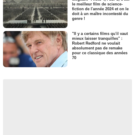
le meilleur film de science-
fiction de l'année 2024 et on le
doit à un maître incontesté du
genre !
"Il y a certains films qu'il vaut
mieux laisser tranquilles" :
Robert Redford ne voulait
absolument pas de remake
pour ce classique des années
70