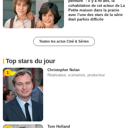
peinture" : il y a 49 ans, la
cohabitation de cet acteur de La
Petite maison dans la prairie
avec l'une des stars de la série
était parfois difficile
Toutes les actus Ciné & Séries
Top stars du jour
Christopher Nolan
1
Réalisateur, scénariste, producteur
Tom Holland