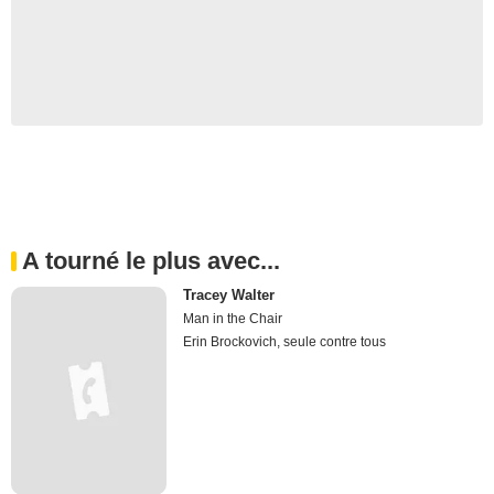
A tourné le plus avec...
Tracey Walter
Man in the Chair
Erin Brockovich, seule contre tous