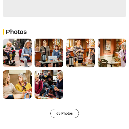
Photos
65 Photos