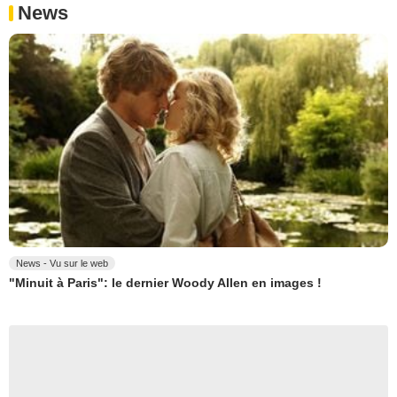
News
News - Vu sur le web
"Minuit à Paris": le dernier Woody Allen en images !