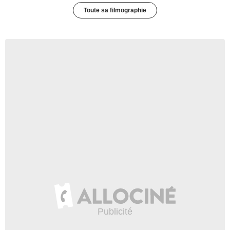
Toute sa filmographie