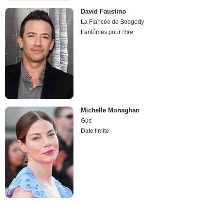
David Faustino
La Fiancée de Boogedy
Fantômes pour Rire
Michelle Monaghan
Gus
Date limite