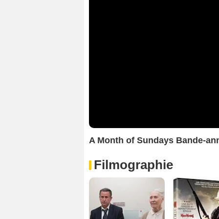
A Month of Sundays Bande-an
Filmographie