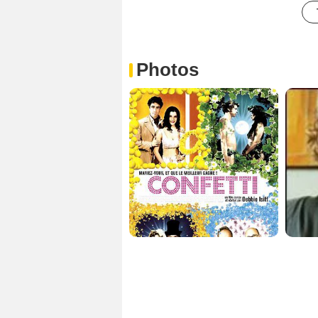
Photos