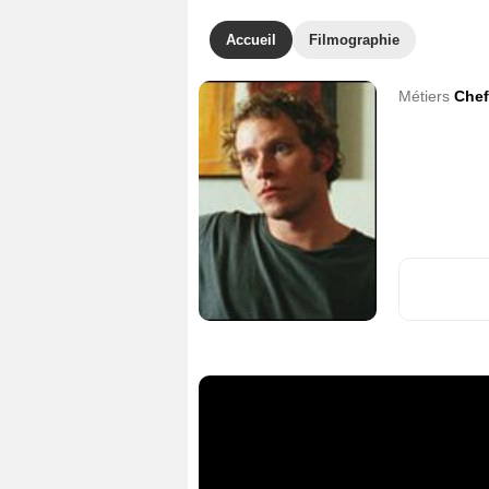
Accueil
Filmographie
Métiers
Chef