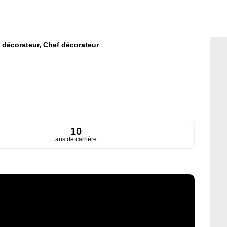
 décorateur,
Chef décorateur
10
ans de carrière