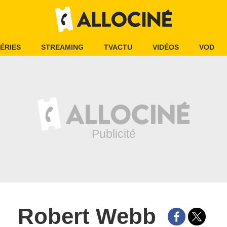
ÉRIES
STREAMING
TVACTU
VIDÉOS
VOD
Robert Webb