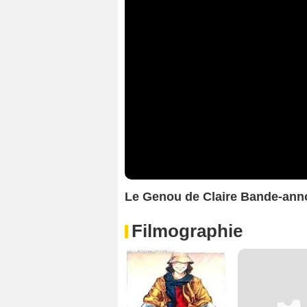
Le Genou de Claire Bande-ann
Filmographie