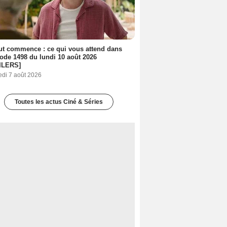
out commence : ce qui vous attend dans
sode 1498 du lundi 10 août 2026
ILERS]
edi 7 août 2026
Toutes les actus Ciné & Séries