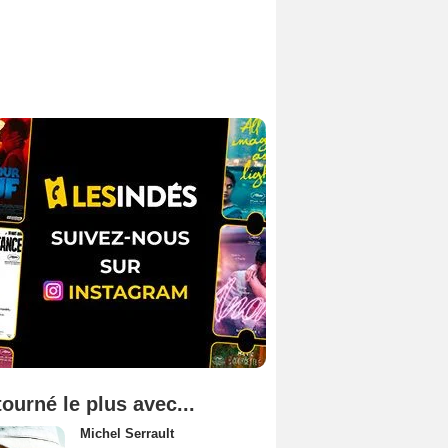
tourné le plus avec...
Michel Serrault