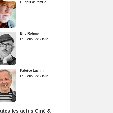
L'Esprit de famille
Eric Rohmer
Le Genou de Claire
Fabrice Luchini
Le Genou de Claire
utes les actus Ciné &