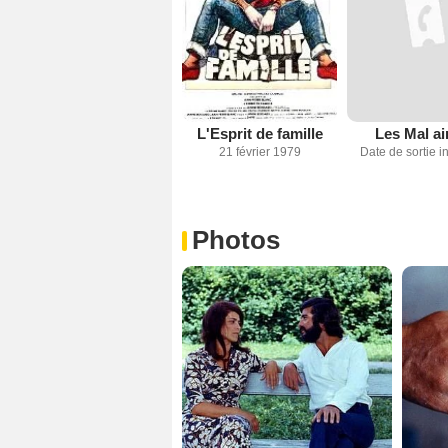
L'Esprit de famille
Les Mal a
21 février 1979
Date de sortie 
Photos