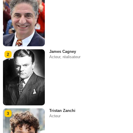
James Cagney
2
Acteur, réalisateur
Tristan Zanchi
3
Acteur