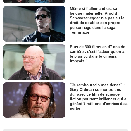
Même si l’allemand est sa
langue maternelle, Arnold
Schwarzenegger n’a pas eu le
droit de doubler son propre
personnage dans la saga
Terminator
Plus de 300 films en 47 ans de
carrière : c'est l'acteur qu'on a
le plus vu dans le cinéma
français !
"Je remboursais mes dettes" :
Gary Oldman se montre très
dur avec ce film de science-
fiction pourtant brillant et qui a
généré 7 millions d'entrées à sa
sortie