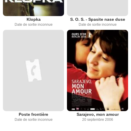
Klopka
S. O. S. - Spasite nase duse
Date de sortie inconnue
Date de sortie inconnue
Poste frontière
Sarajevo, mon amour
Date de sortie inconnue
20 septembre 2006