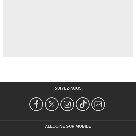
SUIVEZ-NOUS
ALLOCINÉ SUR MOBILE