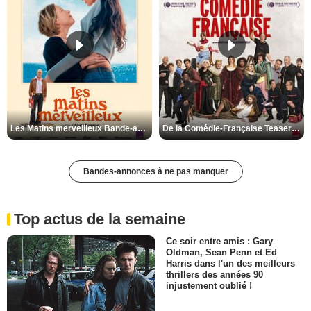
Les Matins merveilleux Bande-annonce VF
De la Comédie-Française Teaser VF
Bandes-annonces à ne pas manquer
Top actus de la semaine
Ce soir entre amis : Gary
Oldman, Sean Penn et Ed
Harris dans l'un des meilleurs
thrillers des années 90
injustement oublié !