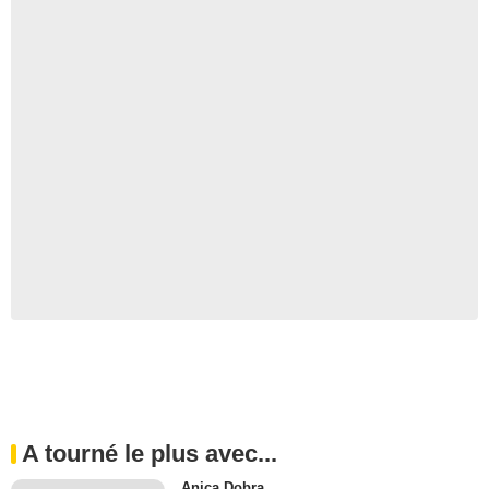
A tourné le plus avec...
Anica Dobra