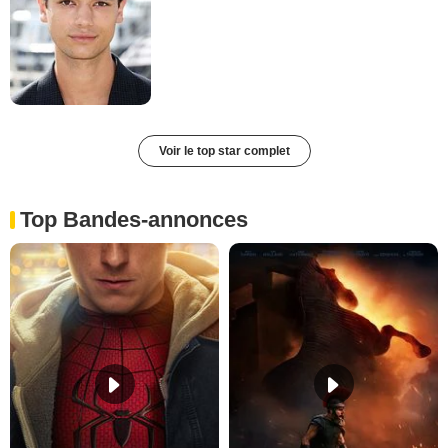
Voir le top star complet
Top Bandes-annonces