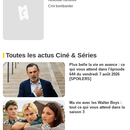
Absolute hundred
Crni bombarder
Toutes les actus Ciné & Séries
Plus belle la vie en avance : ce
qui vous attend dans l'épisode
644 du vendredi 7 août 2026
[SPOILERS]
Ma vie avec les Walter Boys :
tout ce qui vous attend dans la
saison 3