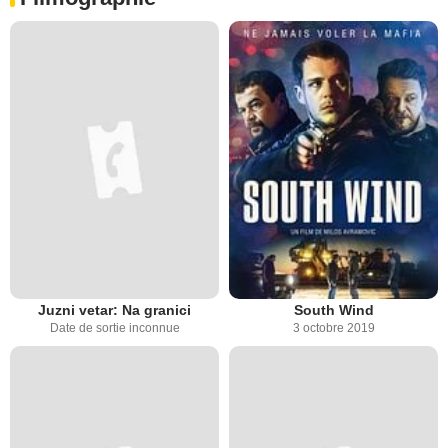
Juzni vetar: Na granici
South Wind
Date de sortie inconnue
3 octobre 2019