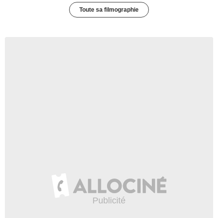
Toute sa filmographie