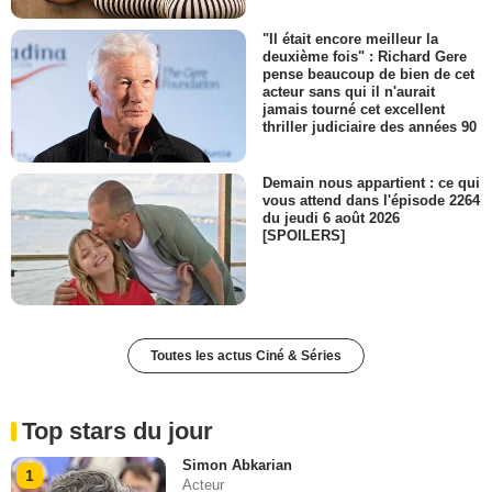
"Il était encore meilleur la
deuxième fois" : Richard Gere
pense beaucoup de bien de cet
acteur sans qui il n'aurait
jamais tourné cet excellent
thriller judiciaire des années 90
Demain nous appartient : ce qui
vous attend dans l'épisode 2264
du jeudi 6 août 2026
[SPOILERS]
Toutes les actus Ciné & Séries
Top stars du jour
Simon Abkarian
1
Acteur