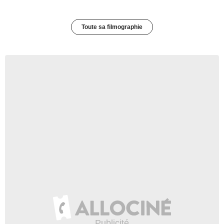
Toute sa filmographie