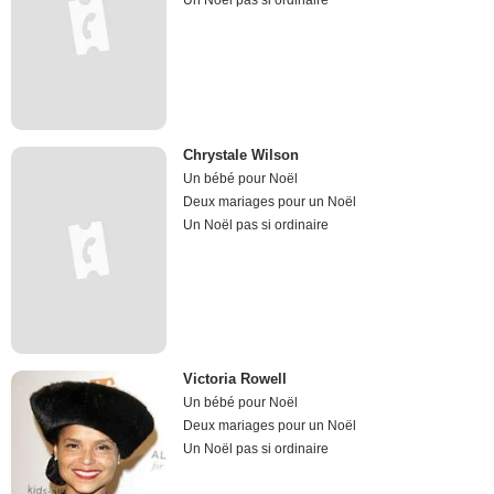
Un Noël pas si ordinaire
Chrystale Wilson
Un bébé pour Noël
Deux mariages pour un Noël
Un Noël pas si ordinaire
Victoria Rowell
Un bébé pour Noël
Deux mariages pour un Noël
Un Noël pas si ordinaire