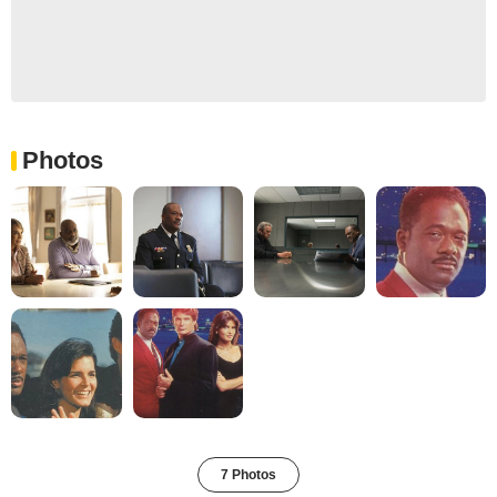
Photos
7 Photos