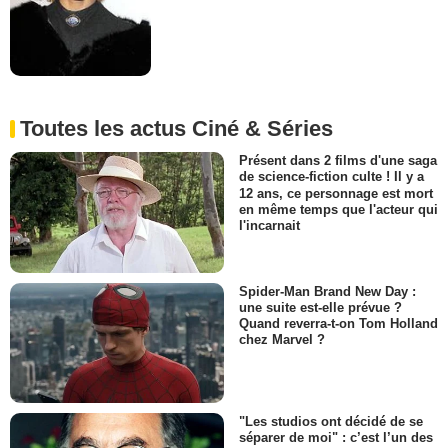
Toutes les actus Ciné & Séries
Présent dans 2 films d'une saga
de science-fiction culte ! Il y a
12 ans, ce personnage est mort
en même temps que l'acteur qui
l'incarnait
Spider-Man Brand New Day :
une suite est-elle prévue ?
Quand reverra-t-on Tom Holland
chez Marvel ?
"Les studios ont décidé de se
séparer de moi" : c’est l’un des