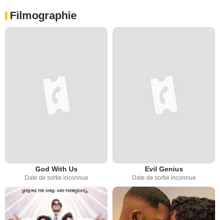
Filmographie
God With Us
Evil Genius
Date de sortie inconnue
Date de sortie inconnue