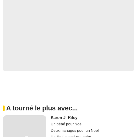
A tourné le plus avec...
Karon J. Riley
Un bébé pour Noël
Deux mariages pour un Noël