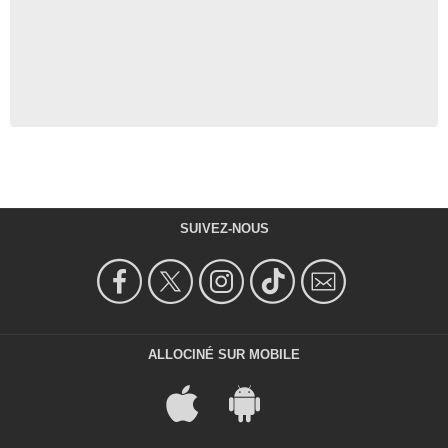
SUIVEZ-NOUS
ALLOCINÉ SUR MOBILE