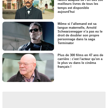
meilleurs livres de tous les
temps est disponible
aujourd'hui
Même si l’allemand est sa
langue maternelle, Arnold
Schwarzenegger n’a pas eu le
droit de doubler son propre
personnage dans la saga
Terminator
Plus de 300 films en 47 ans de
carrière : c'est l'acteur qu'on a
le plus vu dans le cinéma
français !