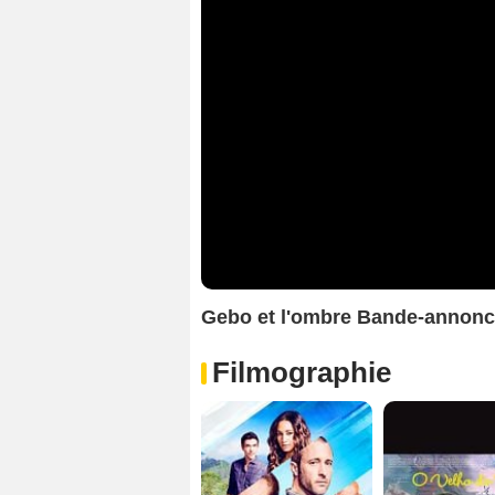
Gebo et l'ombre Bande-annonc
Filmographie