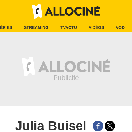
ÉRIES
STREAMING
TVACTU
VIDÉOS
VOD
Julia Buisel