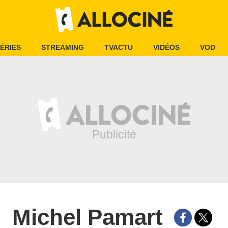
ÉRIES
STREAMING
TVACTU
VIDÉOS
VOD
Michel Pamart