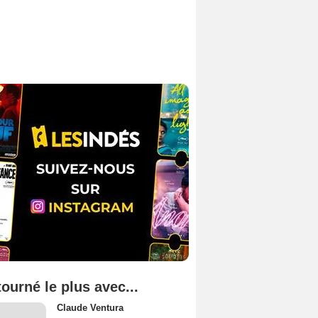
tourné le plus avec...
Claude Ventura