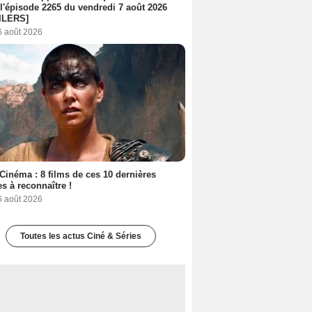
l'épisode 2265 du vendredi 7 août 2026
ILERS]
6 août 2026
Cinéma : 8 films de ces 10 dernières
s à reconnaître !
6 août 2026
Toutes les actus Ciné & Séries