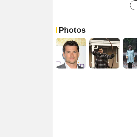
Photos