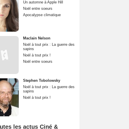
Un automne à Apple Hill
Noël entre soeurs
Apocalypse climatique
Maclain Nelson
Noël à tout prix : La guerre des
sapins
Noël à tout prix !
Noël entre soeurs
Stephen Tobolowsky
Noël à tout prix : La guerre des
sapins
Noël à tout prix !
utes les actus Ciné &