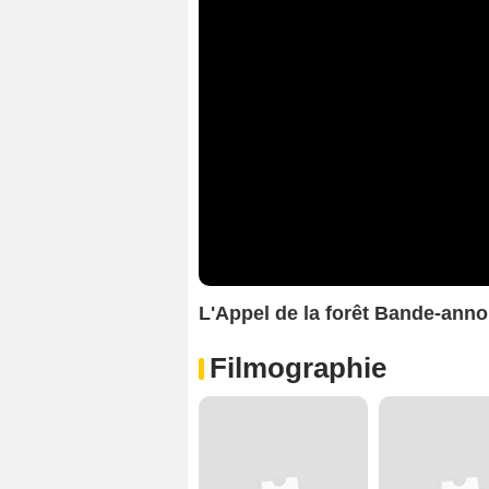
L'Appel de la forêt Bande-ann
Filmographie