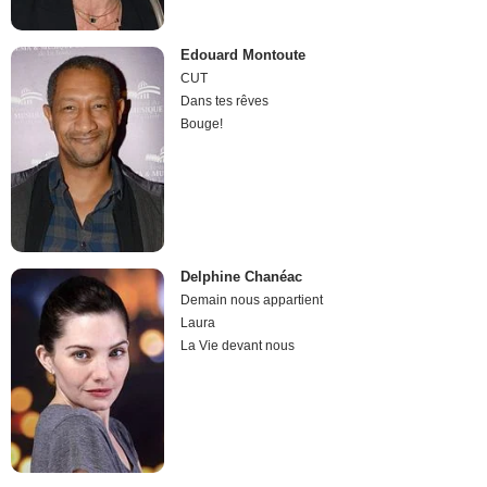
Edouard Montoute
CUT
Dans tes rêves
Bouge!
Delphine Chanéac
Demain nous appartient
Laura
La Vie devant nous