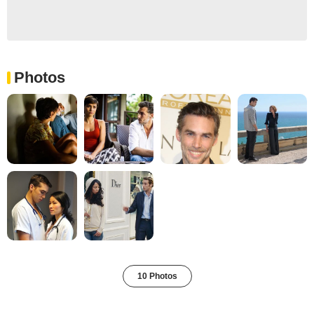
Photos
10 Photos