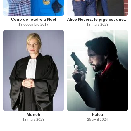
Coup de foudre à Noël
Alice Nevers, le juge est une femme
18 décembre 2017
13 mars 2023
Munch
Falco
13 mars 2023
25 avril 2024