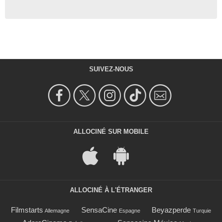
SUIVEZ-NOUS
ALLOCINÉ SUR MOBILE
ALLOCINÉ À L'ÉTRANGER
Filmstarts
SensaCine
Beyazperde
Allemagne
Espagne
Turquie