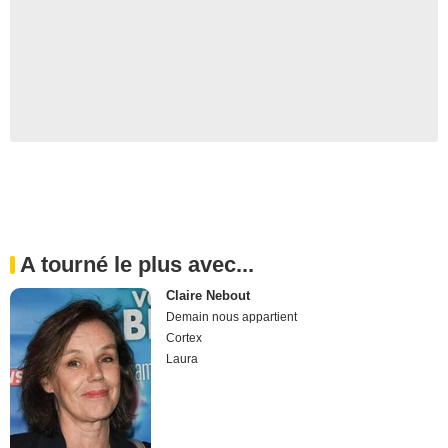
A tourné le plus avec...
Claire Nebout
Demain nous appartient
Cortex
Laura