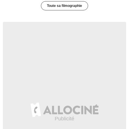
Toute sa filmographie