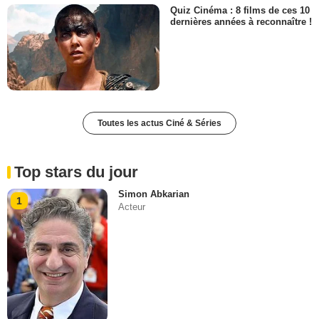
Quiz Cinéma : 8 films de ces 10
dernières années à reconnaître !
Toutes les actus Ciné & Séries
Top stars du jour
Simon Abkarian
1
Acteur