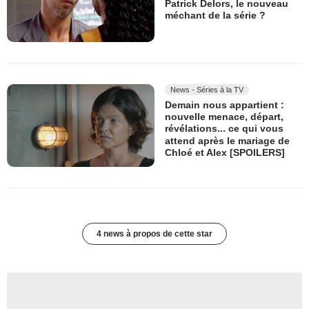
Patrick Delors, le nouveau
méchant de la série ?
News - Séries à la TV
Demain nous appartient :
nouvelle menace, départ,
révélations... ce qui vous
attend après le mariage de
Chloé et Alex [SPOILERS]
4 news à propos de cette star