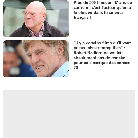
Plus de 300 films en 47 ans de
carrière : c'est l'acteur qu'on a
le plus vu dans le cinéma
français !
"Il y a certains films qu'il vaut
mieux laisser tranquilles" :
Robert Redford ne voulait
absolument pas de remake
pour ce classique des années
70