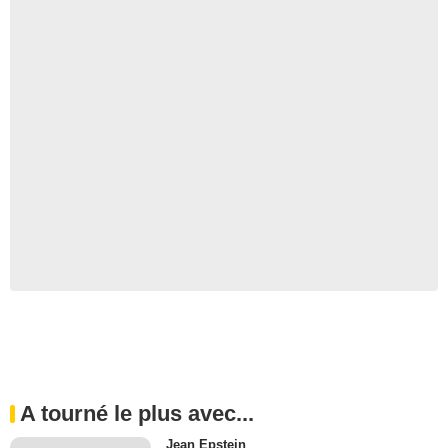
A tourné le plus avec...
Jean Epstein