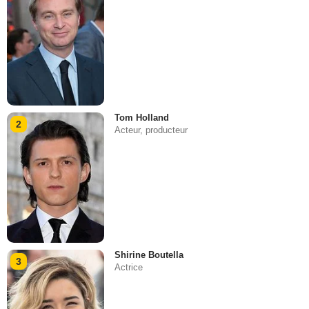
Tom Holland
2
Acteur, producteur
Shirine Boutella
3
Actrice