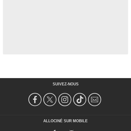
SUIVEZ-NOUS
ALLOCINÉ SUR MOBILE