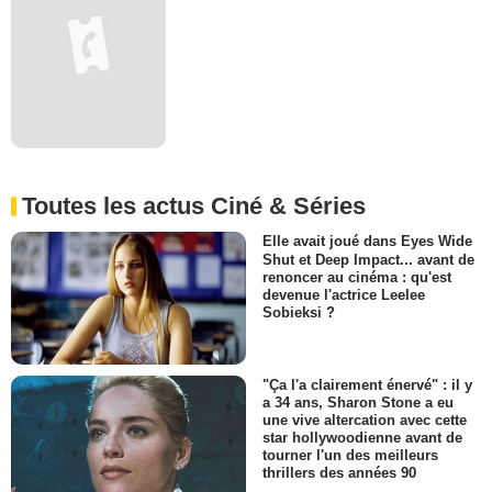
Toutes les actus Ciné & Séries
Elle avait joué dans Eyes Wide
Shut et Deep Impact... avant de
renoncer au cinéma : qu'est
devenue l'actrice Leelee
Sobieksi ?
"Ça l'a clairement énervé" : il y
a 34 ans, Sharon Stone a eu
une vive altercation avec cette
star hollywoodienne avant de
tourner l'un des meilleurs
thrillers des années 90