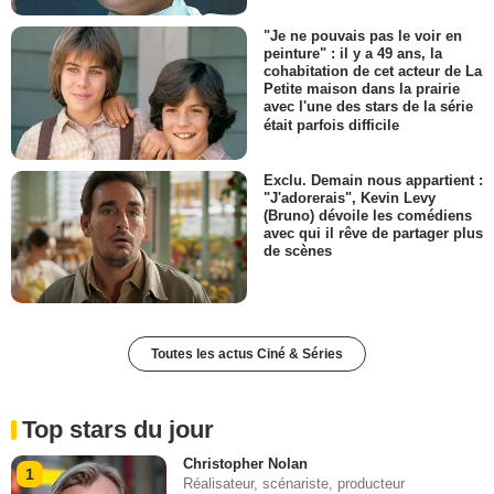
"Je ne pouvais pas le voir en
peinture" : il y a 49 ans, la
cohabitation de cet acteur de La
Petite maison dans la prairie
avec l'une des stars de la série
était parfois difficile
Exclu. Demain nous appartient :
"J'adorerais", Kevin Levy
(Bruno) dévoile les comédiens
avec qui il rêve de partager plus
de scènes
Toutes les actus Ciné & Séries
Top stars du jour
Christopher Nolan
1
Réalisateur, scénariste, producteur