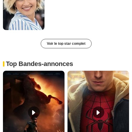
Voir le top star complet
Top Bandes-annonces