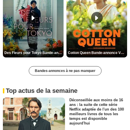
Des Fleurs pour Tokyo Bande-annonce VO STFR
Cotton Queen Bande-annonce VO STFR
Bandes-annonces à ne pas manquer
Top actus de la semaine
Déconseillée aux moins de 16
ans : la suite de cette série
Netflix adaptée de l'un des 100
meilleurs livres de tous les
temps est disponible
aujourd'hui