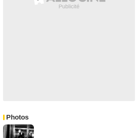
Photos