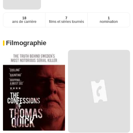
18
7
1
ans de carrière
films et séries tournés
nomination
Filmographie