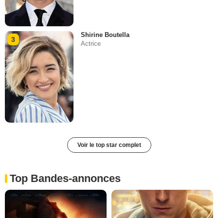
Shirine Boutella
3
Actrice
Voir le top star complet
Top Bandes-annonces