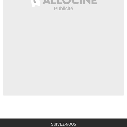
SUIVEZ-NOUS