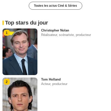
Toutes les actus Ciné & Séries
Top stars du jour
Christopher Nolan
1
Réalisateur, scénariste, producteur
Tom Holland
2
Acteur, producteur