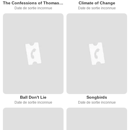
The Confessions of Thomas Quick
Climate of Change
Date de sortie inconnue
Date de sortie inconnue
Ball Don't Lie
Songbirds
Date de sortie inconnue
Date de sortie inconnue