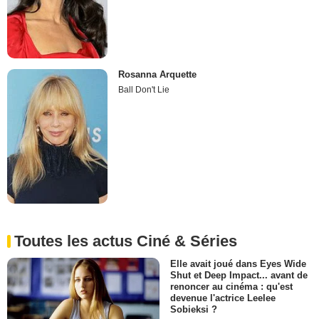
Rosanna Arquette
Ball Don't Lie
Toutes les actus Ciné & Séries
Elle avait joué dans Eyes Wide
Shut et Deep Impact... avant de
renoncer au cinéma : qu'est
devenue l'actrice Leelee
Sobieksi ?