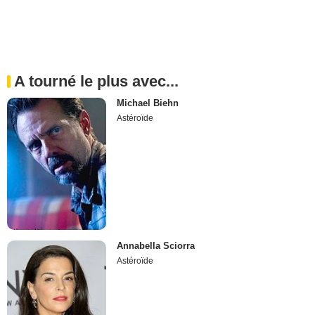
A tourné le plus avec...
Michael Biehn
Astéroïde
Annabella Sciorra
Astéroïde