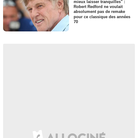
mieux laisser tranquilles" :
Robert Redford ne voulait
absolument pas de remake
pour ce classique des années
70