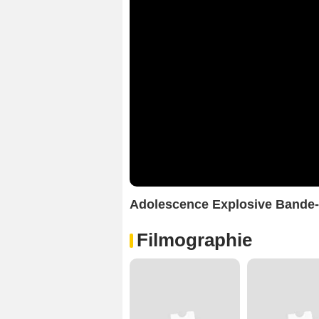
Adolescence Explosive Bande
Filmographie