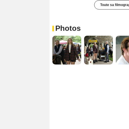
Toute sa filmogra
Photos