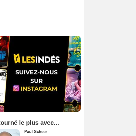
tourné le plus avec...
Paul Scheer