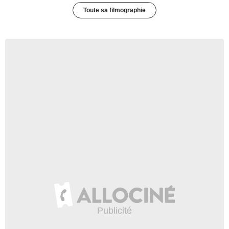
Toute sa filmographie