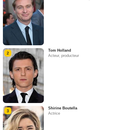
Tom Holland
2
Acteur, producteur
Shirine Boutella
3
Actrice