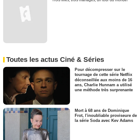
Trois filles, trois mariages, un tour du monde!
Toutes les actus Ciné & Séries
Pour décompresser sur le
tournage de cette série Netflix
déconseillée aux moins de 16
ans, Charlie Hunnam a utilisé
une méthode très surprenante
Mort à 68 ans de Dominique
Frot, l'inoubliable proviseure de
la série Soda avec Kev Adams