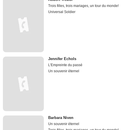
Trois filles, trois mariages, un tour du monde!
Universal Soldier
Jennifer Echols
L'Empreinte du passé
Un souvenir éternel
Barbara Niven
Un souvenir éternel