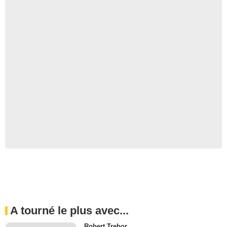
A tourné le plus avec...
Robert Trebor