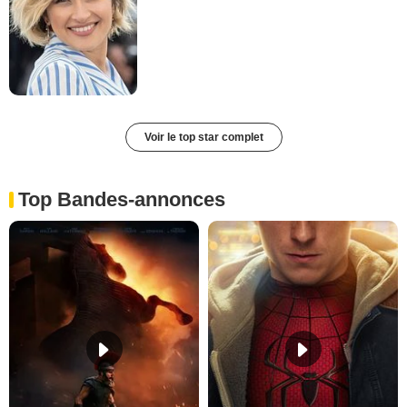
Voir le top star complet
Top Bandes-annonces