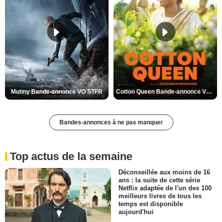
Mutiny Bande-annonce VO STFR
Cotton Queen Bande-annonce VO STFR
Bandes-annonces à ne pas manquer
Top actus de la semaine
Déconseillée aux moins de 16
ans : la suite de cette série
Netflix adaptée de l'un des 100
meilleurs livres de tous les
temps est disponible
aujourd'hui