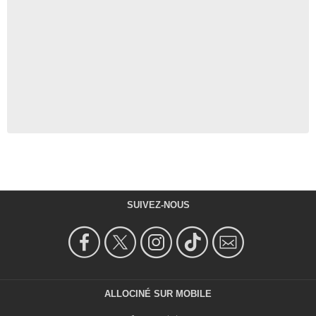
SUIVEZ-NOUS
ALLOCINÉ SUR MOBILE