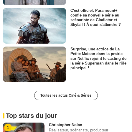
C'est officiel, Paramount+
confie sa nouvelle série au
scénariste de Gladiator et
Skyfall ! À quoi s'attendre ?
Surprise, une actrice de La
Petite Maison dans la prairie
sur Netflix rejoint le casting de
la série Superman dans le rôle
principal !
Toutes les actus Ciné & Séries
Top stars du jour
Christopher Nolan
1
Réalisateur, scénariste, producteur