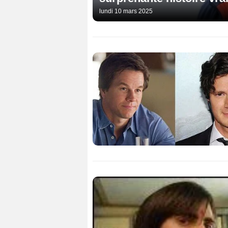
lundi 10 mars 2025