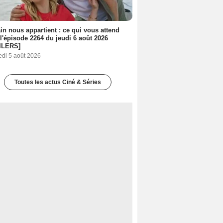
n nous appartient : ce qui vous attend
l'épisode 2264 du jeudi 6 août 2026
ILERS]
edi 5 août 2026
Toutes les actus Ciné & Séries