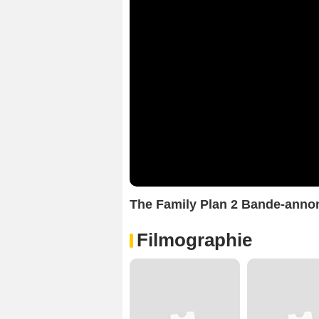
The Family Plan 2 Bande-anno
Filmographie