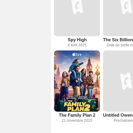
Spy High
8 avril 2025
Date de sortie 
The Family Plan 2
21 novembre 2025
Prochainem