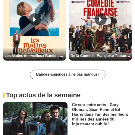
Les Matins merveilleux Bande-annonce VF
De la Comédie-Française Teaser VF
Bandes-annonces à ne pas manquer
Top actus de la semaine
Ce soir entre amis : Gary
Oldman, Sean Penn et Ed
Harris dans l'un des meilleurs
thrillers des années 90
injustement oublié !