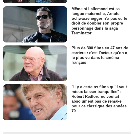
Même si l’allemand est sa
langue maternelle, Arnold
Schwarzenegger n’a pas eu le
droit de doubler son propre
personnage dans la saga
Terminator
Plus de 300 films en 47 ans de
carrière : c'est l'acteur qu'on a
le plus vu dans le cinéma
français !
"Il y a certains films qu'il vaut
mieux laisser tranquilles" :
Robert Redford ne voulait
absolument pas de remake
pour ce classique des années
70