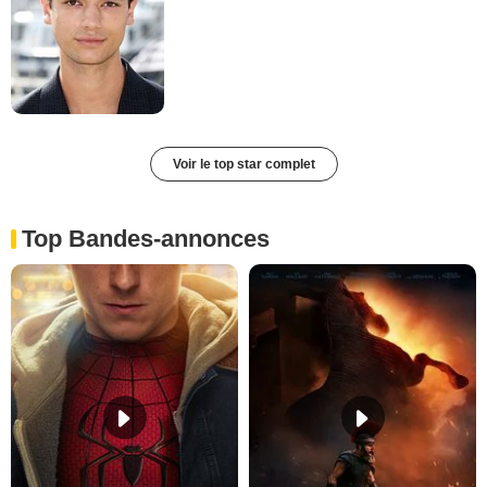
Voir le top star complet
Top Bandes-annonces