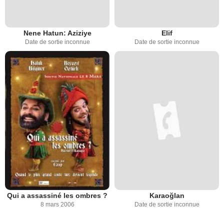
Nene Hatun: Aziziye
Elif
Date de sortie inconnue
Date de sortie inconnue
Qui a assassiné les ombres ?
Karaoğlan
8 mars 2006
Date de sortie inconnue