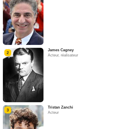
James Cagney
2
Acteur, réalisateur
Tristan Zanchi
3
Acteur