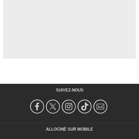
SUIVEZ-NOUS
ALLOCINÉ SUR MOBILE