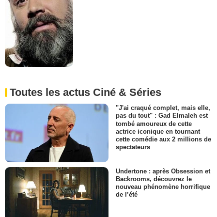
Toutes les actus Ciné & Séries
"J'ai craqué complet, mais elle,
pas du tout" : Gad Elmaleh est
tombé amoureux de cette
actrice iconique en tournant
cette comédie aux 2 millions de
spectateurs
Undertone : après Obsession et
Backrooms, découvrez le
nouveau phénomène horrifique
de l’été