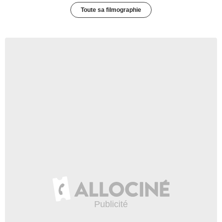
Toute sa filmographie