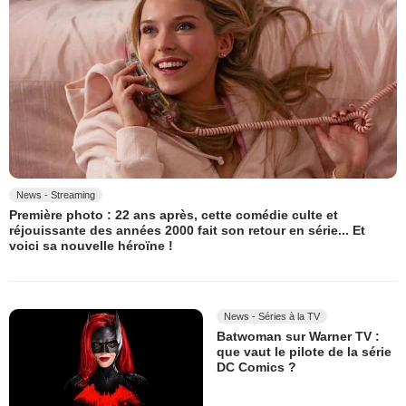
News - Streaming
Première photo : 22 ans après, cette comédie culte et
réjouissante des années 2000 fait son retour en série... Et
voici sa nouvelle héroïne !
News - Séries à la TV
Batwoman sur Warner TV :
que vaut le pilote de la série
DC Comics ?