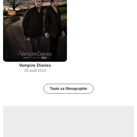
Vampire Diaries
29 août 2010
Toute sa filmographie