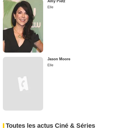
Amy Pietz
Elle
Jason Moore
Elle
Toutes les actus Ciné & Séries