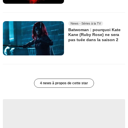
News - Séries à la TV
Batwoman : pourquoi Kate
Kane (Ruby Rose) ne sera
pas tuée dans la saison 2
4 news à propos de cette star