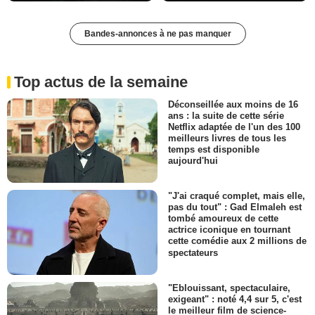
Bandes-annonces à ne pas manquer
Top actus de la semaine
Déconseillée aux moins de 16
ans : la suite de cette série
Netflix adaptée de l'un des 100
meilleurs livres de tous les
temps est disponible
aujourd'hui
"J'ai craqué complet, mais elle,
pas du tout" : Gad Elmaleh est
tombé amoureux de cette
actrice iconique en tournant
cette comédie aux 2 millions de
spectateurs
"Eblouissant, spectaculaire,
exigeant" : noté 4,4 sur 5, c'est
le meilleur film de science-