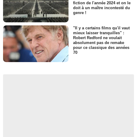
fiction de l'année 2024 et on le
doit à un maître incontesté du
genre !
"Il y a certains films qu'il vaut
mieux laisser tranquilles" :
Robert Redford ne voulait
absolument pas de remake
pour ce classique des années
70