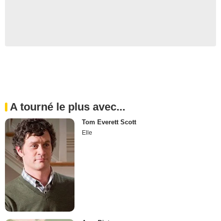
A tourné le plus avec...
Tom Everett Scott
Elle