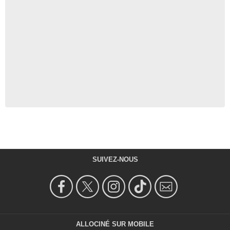
SUIVEZ-NOUS
ALLOCINÉ SUR MOBILE