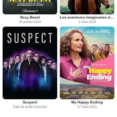
Sexy Beast
Les aventures imaginaires de Dick Turpin
25 janvier 2024
1 mars 2024
Suspect
My Happy Ending
Date de sortie inconnue
17 mars 2021