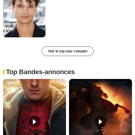
Voir le top star complet
Top Bandes-annonces