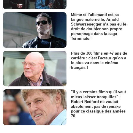
Même si l’allemand est sa
langue maternelle, Arnold
Schwarzenegger n’a pas eu le
droit de doubler son propre
personnage dans la saga
Terminator
Plus de 300 films en 47 ans de
carrière : c'est l'acteur qu'on a
le plus vu dans le cinéma
français !
"Il y a certains films qu'il vaut
mieux laisser tranquilles" :
Robert Redford ne voulait
absolument pas de remake
pour ce classique des années
70