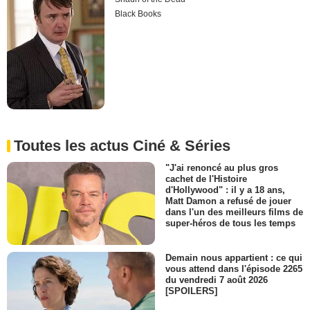
Black Books
Toutes les actus Ciné & Séries
"J'ai renoncé au plus gros
cachet de l'Histoire
d'Hollywood" : il y a 18 ans,
Matt Damon a refusé de jouer
dans l'un des meilleurs films de
super-héros de tous les temps
Demain nous appartient : ce qui
vous attend dans l'épisode 2265
du vendredi 7 août 2026
[SPOILERS]