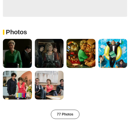
Photos
77 Photos