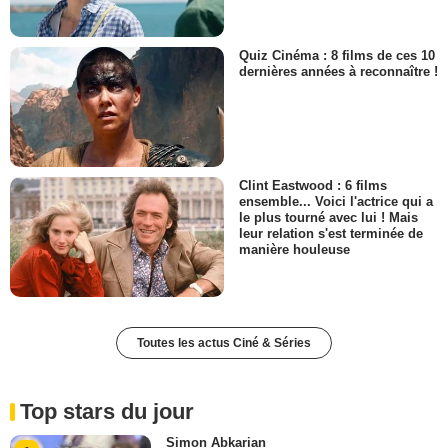
Quiz Cinéma : 8 films de ces 10
dernières années à reconnaître !
Clint Eastwood : 6 films
ensemble... Voici l'actrice qui a
le plus tourné avec lui ! Mais
leur relation s'est terminée de
manière houleuse
Toutes les actus Ciné & Séries
Top stars du jour
Simon Abkarian