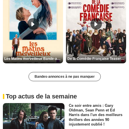
Les Matins merveilleux Bande-annonce VF
De la Comédie-Française Teaser VF
Bandes-annonces à ne pas manquer
Top actus de la semaine
Ce soir entre amis : Gary
Oldman, Sean Penn et Ed
Harris dans l'un des meilleurs
thrillers des années 90
injustement oublié !