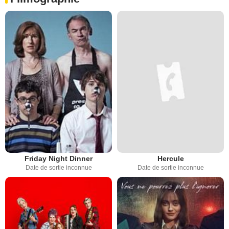
Friday Night Dinner
Hercule
Date de sortie inconnue
Date de sortie inconnue