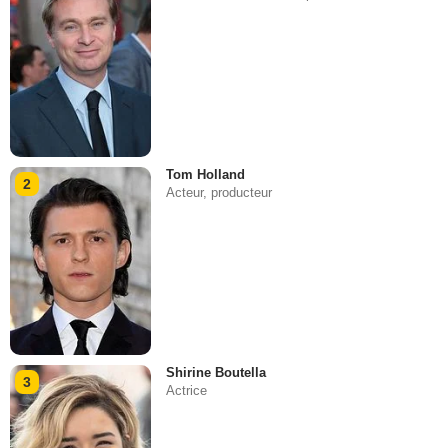
Tom Holland
2
Acteur, producteur
Shirine Boutella
3
Actrice