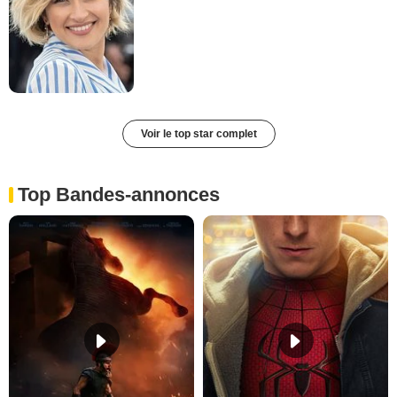
Voir le top star complet
Top Bandes-annonces