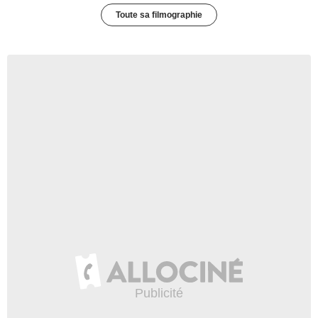
Toute sa filmographie