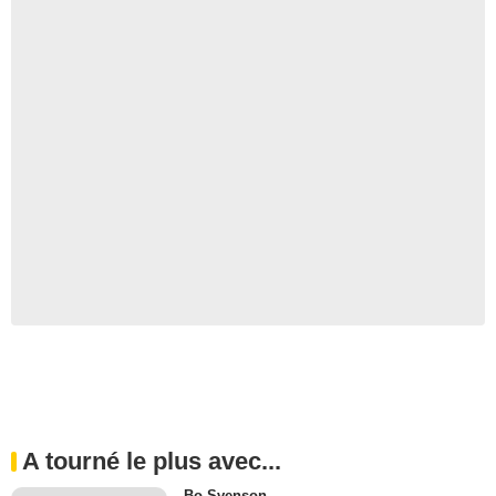
A tourné le plus avec...
Bo Svenson