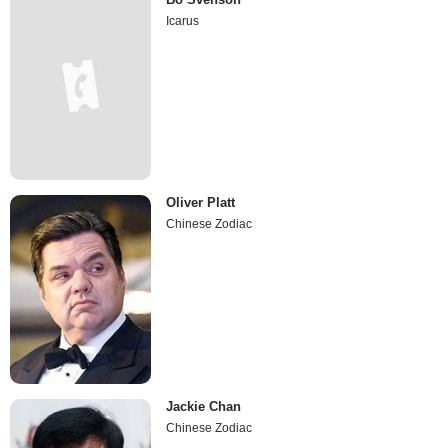
Icarus
Oliver Platt
Chinese Zodiac
Jackie Chan
Chinese Zodiac