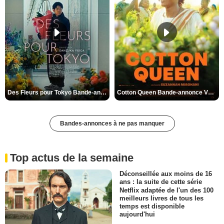
Des Fleurs pour Tokyo Bande-annonce VO STFR
Cotton Queen Bande-annonce VO STFR
Bandes-annonces à ne pas manquer
Top actus de la semaine
Déconseillée aux moins de 16
ans : la suite de cette série
Netflix adaptée de l'un des 100
meilleurs livres de tous les
temps est disponible
aujourd'hui