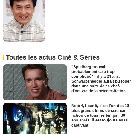
Toutes les actus Ciné & Séries
"Spielberg trouvait
probablement cela trop
compliqué" : il y a 24 ans,
Schwarzenegger aurait pu jouer
dans une suite de ce chef-
d'oeuvre de la science-fiction
Noté 4,1 sur 5, c'est l'un des 10
plus grands films de science-
fiction de tous les temps : 30
ans après, il est toujours aussi
captivant