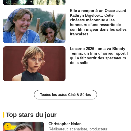
Elle a remporté un Oscar avant
Kathryn Bigelow... Cette
cinéaste méconnue a les
honneurs d'une ressortie de
son film majeur dans les salles
françaises
Locarno 2026 : on a vu Bloody
Tennis, un film d'horreur sportif
qui a fait sortir des spectateurs
de la salle
Toutes les actus Ciné & Séries
Top stars du jour
Christopher Nolan
1
Réalisateur, scénariste, producteur