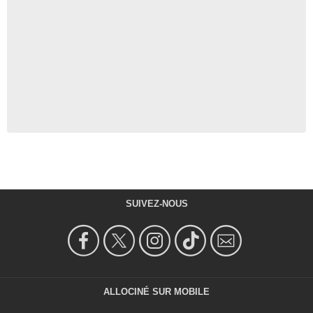
SUIVEZ-NOUS
ALLOCINÉ SUR MOBILE