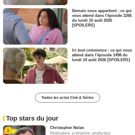
Demain nous appartient : ce qui
vous attend dans l'épisode 2266
du lundi 10 août 2026
[SPOILERS]
Ici tout commence : ce qui vous
attend dans l'épisode 1498 du
lundi 10 août 2026 [SPOILERS]
Toutes les actus Ciné & Séries
Top stars du jour
Christopher Nolan
1
Réalisateur, scénariste, producteur