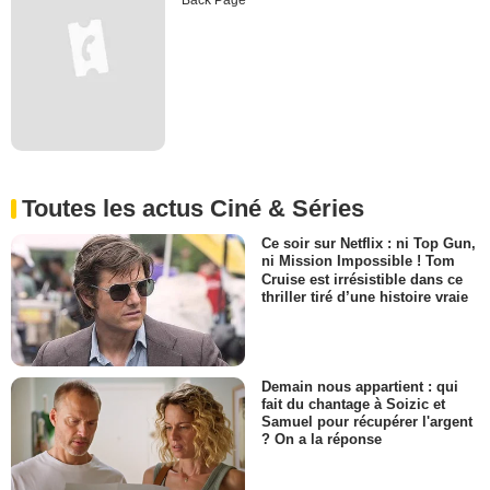
Back Page
Toutes les actus Ciné & Séries
Ce soir sur Netflix : ni Top Gun,
ni Mission Impossible ! Tom
Cruise est irrésistible dans ce
thriller tiré d’une histoire vraie
Demain nous appartient : qui
fait du chantage à Soizic et
Samuel pour récupérer l'argent
? On a la réponse