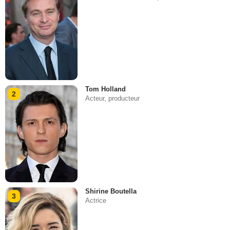
Tom Holland
2
Acteur, producteur
Shirine Boutella
3
Actrice