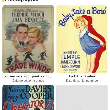
La Femme aux cigarettes blondes
La P'tite Shirley
Date de sortie inconnue
Date de sortie inconnue