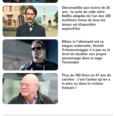
Déconseillée aux moins de 16
ans : la suite de cette série
Netflix adaptée de l'un des 100
meilleurs livres de tous les
temps est disponible
aujourd'hui
Même si l’allemand est sa
langue maternelle, Arnold
Schwarzenegger n’a pas eu le
droit de doubler son propre
personnage dans la saga
Terminator
Plus de 300 films en 47 ans de
carrière : c'est l'acteur qu'on a
le plus vu dans le cinéma
français !