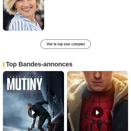
Voir le top star complet
Top Bandes-annonces