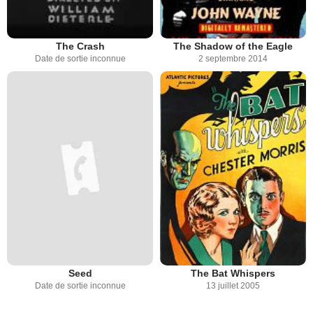
The Crash
The Shadow of the Eagle
Date de sortie inconnue
2 septembre 2014
Seed
The Bat Whispers
Date de sortie inconnue
13 juillet 2005