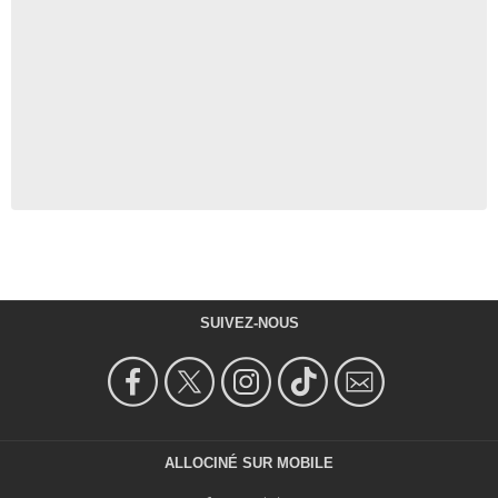
SUIVEZ-NOUS
ALLOCINÉ SUR MOBILE