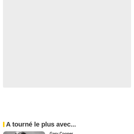
A tourné le plus avec...
Gary Cooper