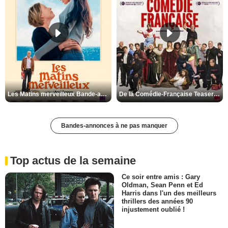
Les Matins merveilleux Bande-annonce VF
De la Comédie-Française Teaser VF
Bandes-annonces à ne pas manquer
Top actus de la semaine
Ce soir entre amis : Gary
Oldman, Sean Penn et Ed
Harris dans l'un des meilleurs
thrillers des années 90
injustement oublié !