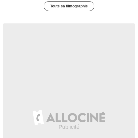
Toute sa filmographie