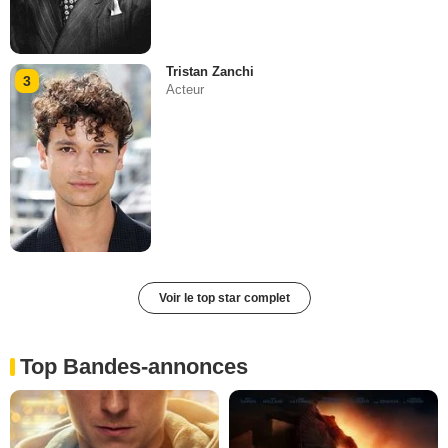
Tristan Zanchi
3
Acteur
Voir le top star complet
Top Bandes-annonces