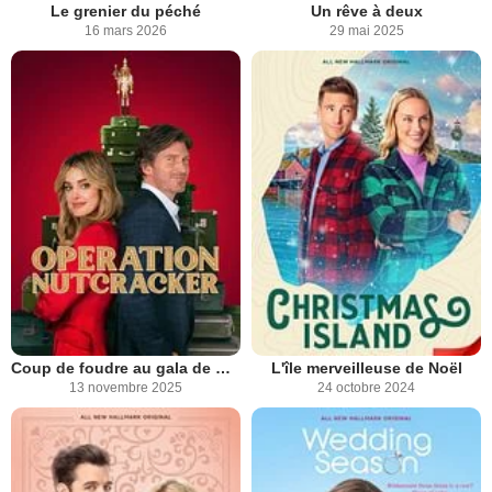
Le grenier du péché
Un rêve à deux
16 mars 2026
29 mai 2025
Coup de foudre au gala de Noël
L'île merveilleuse de Noël
13 novembre 2025
24 octobre 2024