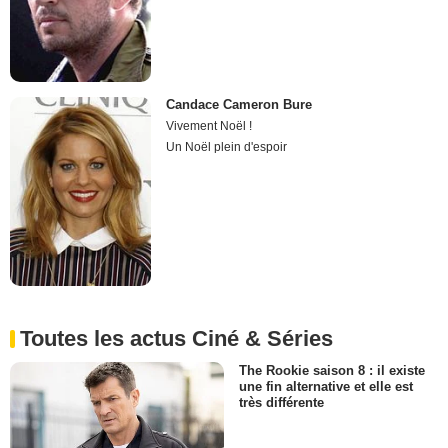
Candace Cameron Bure
Vivement Noël !
Un Noël plein d'espoir
Toutes les actus Ciné & Séries
The Rookie saison 8 : il existe
une fin alternative et elle est
très différente