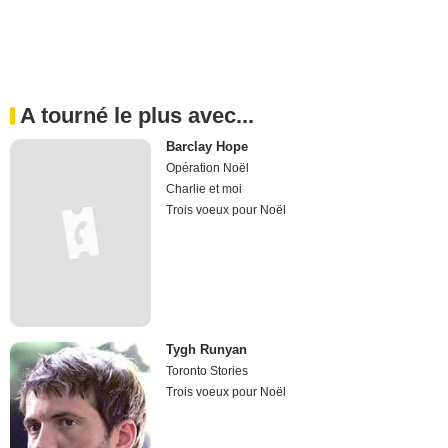
A tourné le plus avec...
Barclay Hope
Opération Noël
Charlie et moi
Trois voeux pour Noël
Tygh Runyan
Toronto Stories
Trois voeux pour Noël