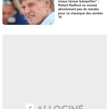
mieux laisser tranquilles" :
Robert Redford ne voulait
absolument pas de remake
pour ce classique des années
70