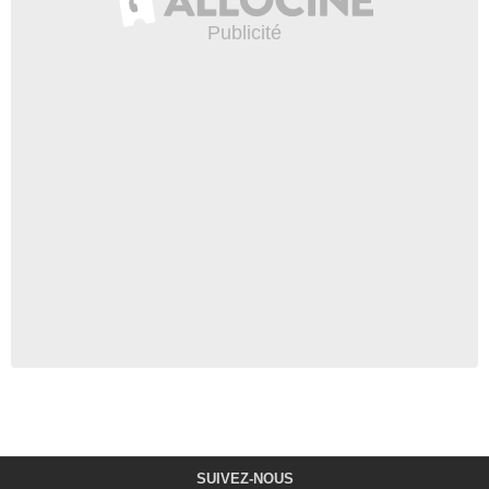
SUIVEZ-NOUS