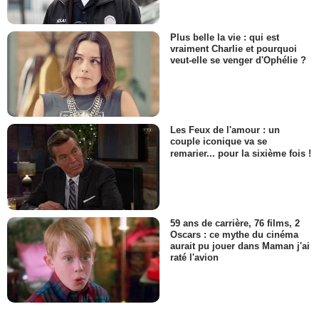
Plus belle la vie : qui est
vraiment Charlie et pourquoi
veut-elle se venger d'Ophélie ?
Les Feux de l'amour : un
couple iconique va se
remarier... pour la sixième fois !
59 ans de carrière, 76 films, 2
Oscars : ce mythe du cinéma
aurait pu jouer dans Maman j'ai
raté l'avion