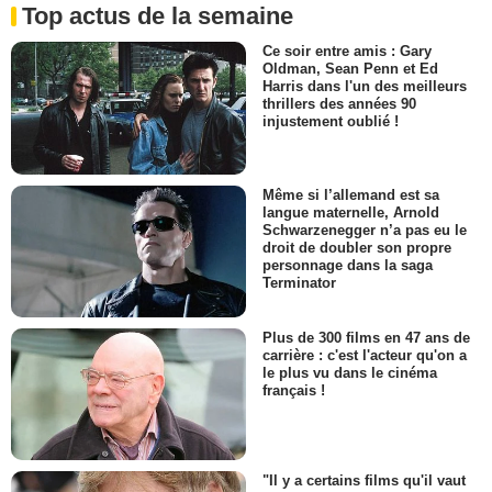
Top actus de la semaine
Ce soir entre amis : Gary
Oldman, Sean Penn et Ed
Harris dans l'un des meilleurs
thrillers des années 90
injustement oublié !
Même si l’allemand est sa
langue maternelle, Arnold
Schwarzenegger n’a pas eu le
droit de doubler son propre
personnage dans la saga
Terminator
Plus de 300 films en 47 ans de
carrière : c'est l'acteur qu'on a
le plus vu dans le cinéma
français !
"Il y a certains films qu'il vaut