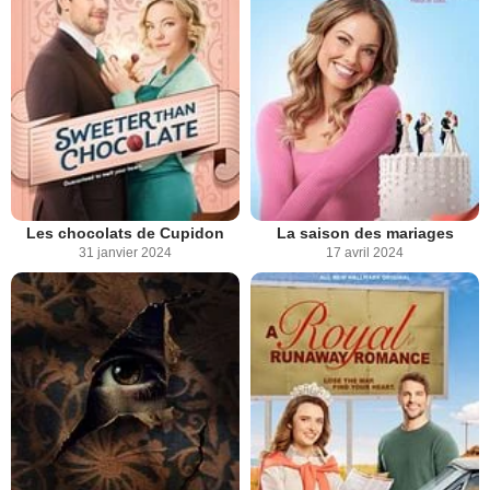
Les chocolats de Cupidon
La saison des mariages
31 janvier 2024
17 avril 2024