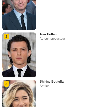
Tom Holland
2
Acteur, producteur
Shirine Boutella
3
Actrice