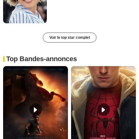
Voir le top star complet
Top Bandes-annonces