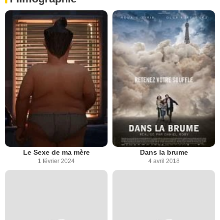
Le Sexe de ma mère
Dans la brume
1 février 2024
4 avril 2018