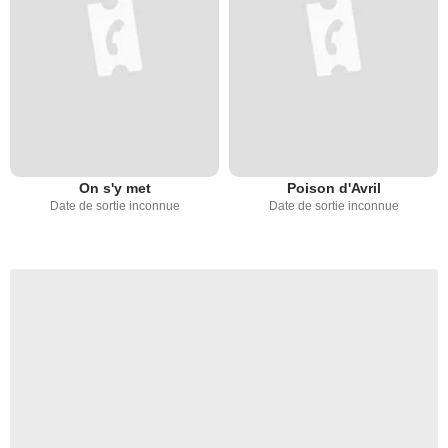
On s'y met
Poison d'Avril
Date de sortie inconnue
Date de sortie inconnue