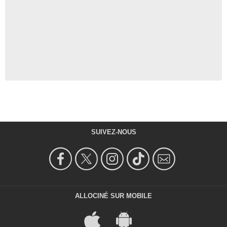
SUIVEZ-NOUS
ALLOCINÉ SUR MOBILE