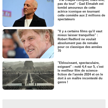
pas du tout" : Gad Elmaleh est
tombé amoureux de cette
actrice iconique en tournant
cette comédie aux 2 millions de
spectateurs
"Il y a certains films qu'il vaut
mieux laisser tranquilles" :
Robert Redford ne voulait
absolument pas de remake
pour ce classique des années
70
"Eblouissant, spectaculaire,
exigeant" : noté 4,4 sur 5, c'est
le meilleur film de science-
fiction de l'année 2024 et on le
doit à un maître incontesté du
genre !