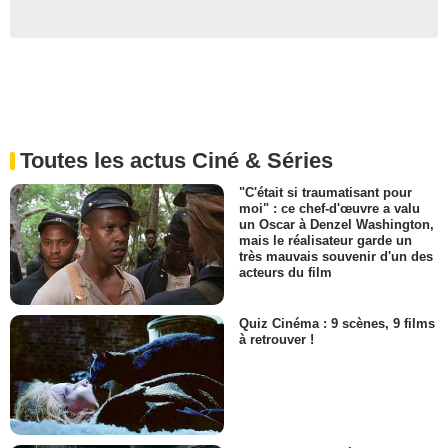
Toutes les actus Ciné & Séries
"C'était si traumatisant pour
moi" : ce chef-d'œuvre a valu
un Oscar à Denzel Washington,
mais le réalisateur garde un
très mauvais souvenir d'un des
acteurs du film
Quiz Cinéma : 9 scènes, 9 films
à retrouver !