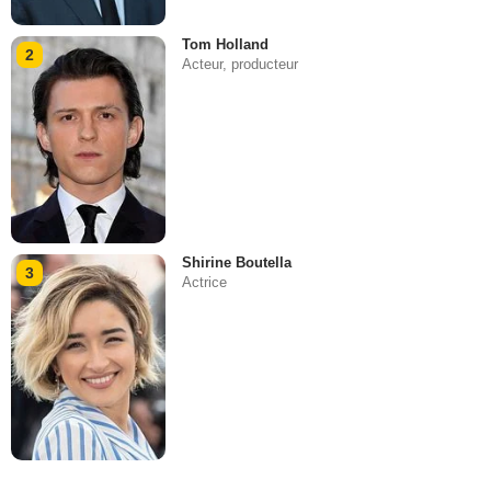
Tom Holland
2
Acteur, producteur
Shirine Boutella
3
Actrice