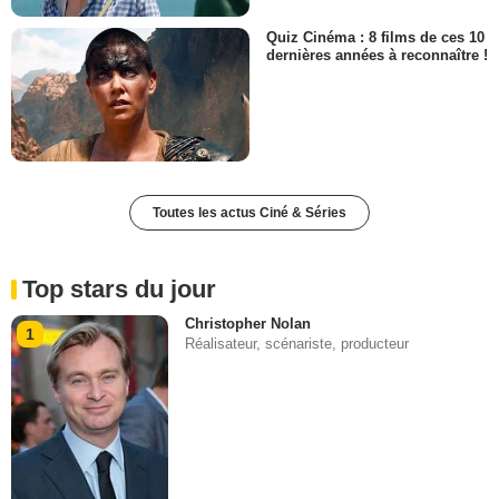
Quiz Cinéma : 8 films de ces 10
dernières années à reconnaître !
Toutes les actus Ciné & Séries
Top stars du jour
Christopher Nolan
1
Réalisateur, scénariste, producteur