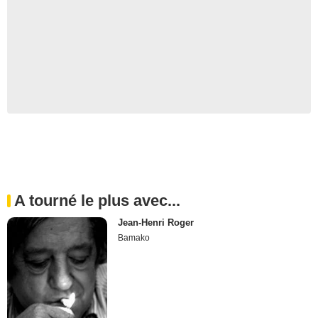
A tourné le plus avec...
Jean-Henri Roger
Bamako