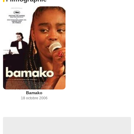
Bamako
18 octobre 2006