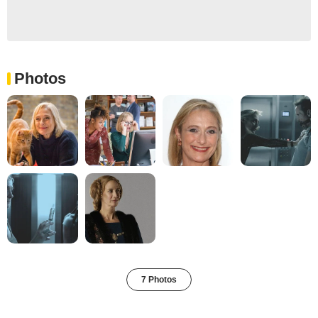
Photos
7 Photos