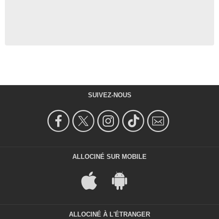
SUIVEZ-NOUS
ALLOCINÉ SUR MOBILE
ALLOCINÉ À L'ÉTRANGER