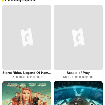
Storm Rider: Legend Of Hammerhead
Beasts of Prey
Date de sortie inconnue
Date de sortie inconnue