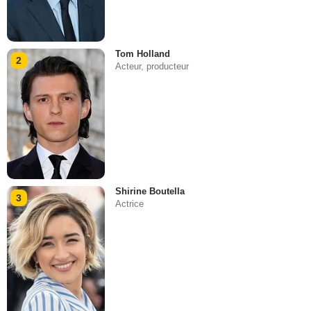
Tom Holland
2
Acteur, producteur
Shirine Boutella
3
Actrice