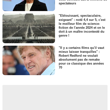
spectateurs
"Eblouissant, spectaculaire,
exigeant" : noté 4,4 sur 5, c'est
le meilleur film de science-
fiction de l'année 2024 et on le
doit à un maître incontesté du
genre !
"Il y a certains films qu'il vaut
mieux laisser tranquilles" :
Robert Redford ne voulait
absolument pas de remake
pour ce classique des années
70