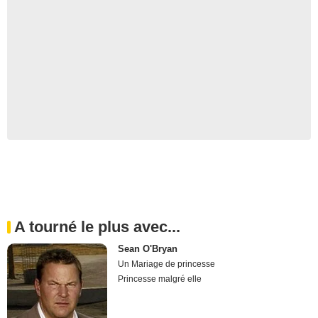
A tourné le plus avec...
Sean O'Bryan
Un Mariage de princesse
Princesse malgré elle