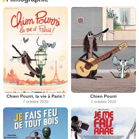
Chien Pourri, la vie à Paris !
Chien Pourri
7 octobre 2020
7 octobre 2020