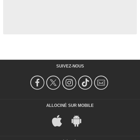
SUIVEZ-NOUS
ALLOCINÉ SUR MOBILE