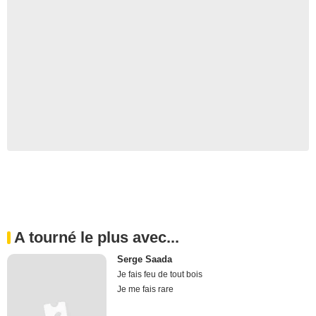
A tourné le plus avec...
Serge Saada
Je fais feu de tout bois
Je me fais rare