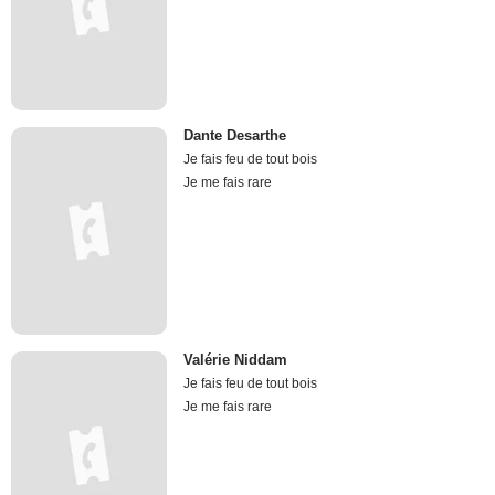
Dante Desarthe
Je fais feu de tout bois
Je me fais rare
Valérie Niddam
Je fais feu de tout bois
Je me fais rare