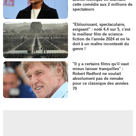
cette comédie aux 2 millions de
spectateurs
"Eblouissant, spectaculaire,
exigeant" : noté 4,4 sur 5, c'est
le meilleur film de science-
fiction de l'année 2024 et on le
doit à un maître incontesté du
genre !
"Il y a certains films qu'il vaut
mieux laisser tranquilles" :
Robert Redford ne voulait
absolument pas de remake
pour ce classique des années
70