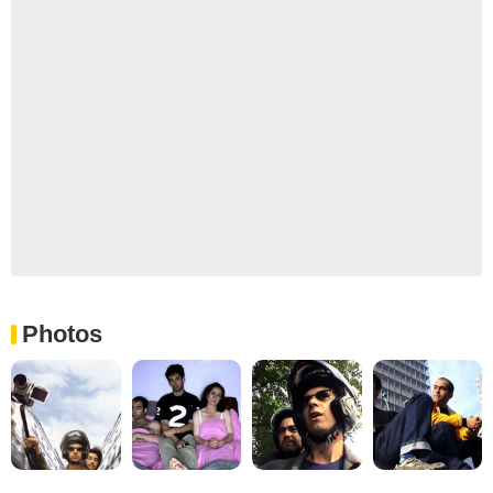
Photos