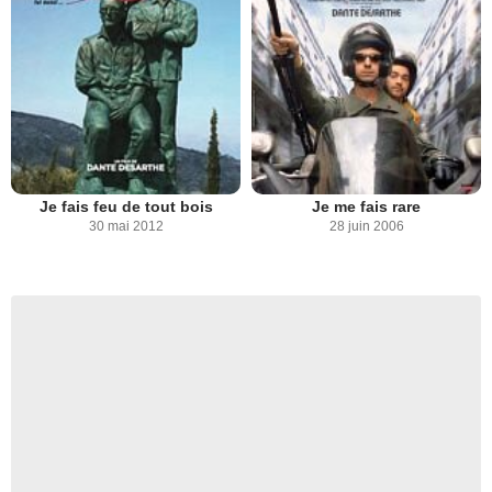
Je fais feu de tout bois
Je me fais rare
30 mai 2012
28 juin 2006