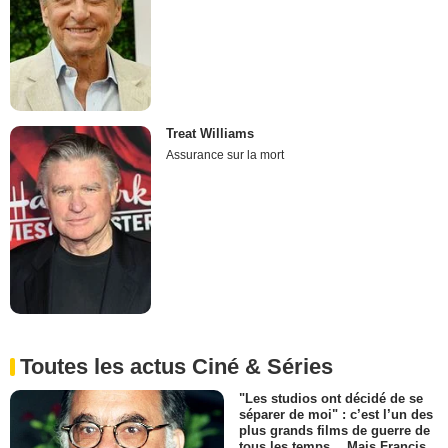
Treat Williams
Assurance sur la mort
Toutes les actus Ciné & Séries
"Les studios ont décidé de se
séparer de moi" : c’est l’un des
plus grands films de guerre de
tous les temps… Mais Francis