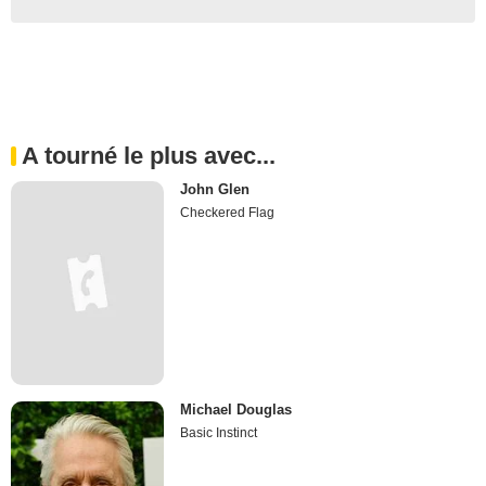
A tourné le plus avec...
John Glen
Checkered Flag
Michael Douglas
Basic Instinct