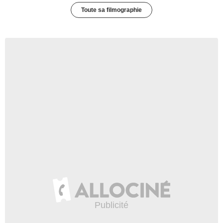
Toute sa filmographie