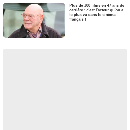
Plus de 300 films en 47 ans de
carrière : c'est l'acteur qu'on a
le plus vu dans le cinéma
français !