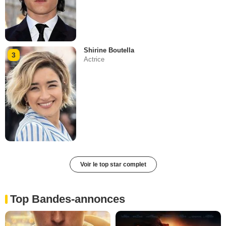
Shirine Boutella
3
Actrice
Voir le top star complet
Top Bandes-annonces