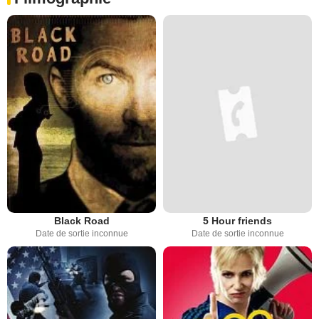
Black Road
5 Hour friends
Date de sortie inconnue
Date de sortie inconnue