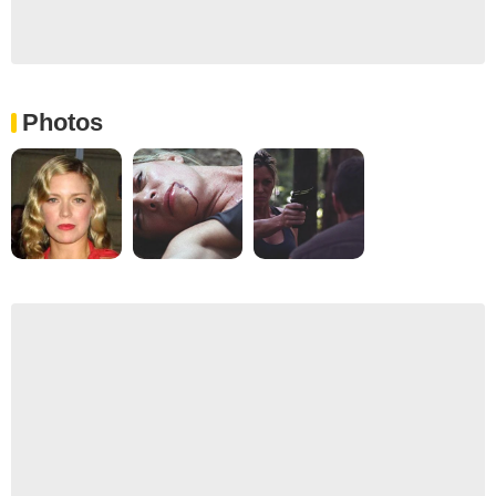
Photos