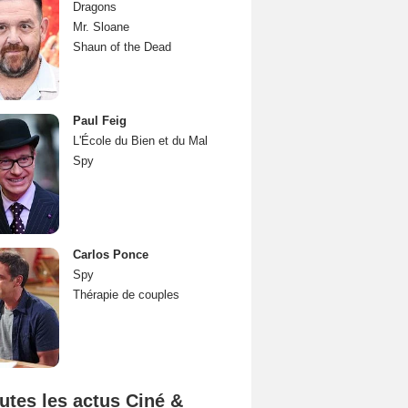
Dragons
Mr. Sloane
Shaun of the Dead
Paul Feig
L'École du Bien et du Mal
Spy
Carlos Ponce
Spy
Thérapie de couples
utes les actus Ciné &