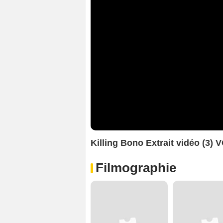
Killing Bono Extrait vidéo (3) 
Filmographie