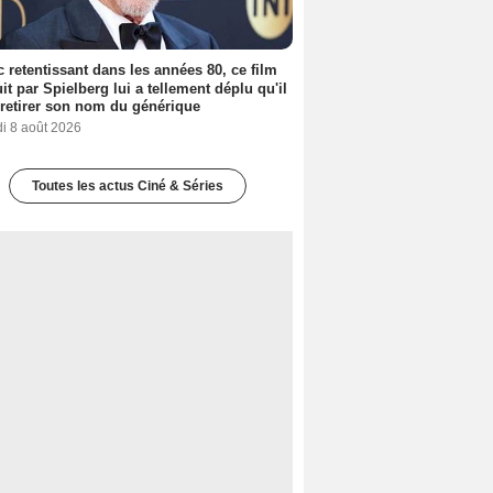
 retentissant dans les années 80, ce film
it par Spielberg lui a tellement déplu qu'il
t retirer son nom du générique
i 8 août 2026
Toutes les actus Ciné & Séries