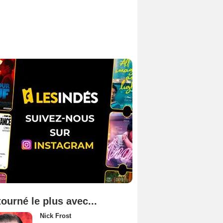
tourné le plus avec...
Nick Frost