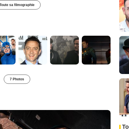
Toute sa filmographie
7 Photos
To