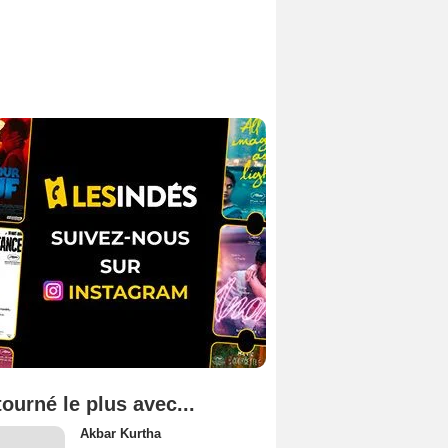
tourné le plus avec...
Akbar Kurtha