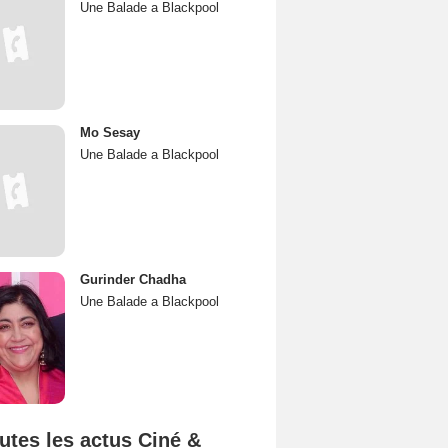
Une Balade a Blackpool
Mo Sesay
Une Balade a Blackpool
Gurinder Chadha
Une Balade a Blackpool
utes les actus Ciné &