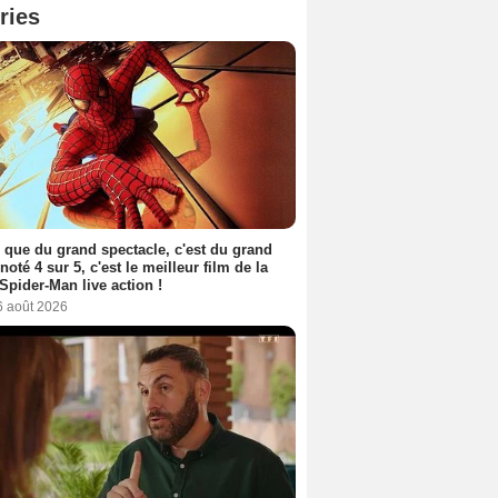
ries
 que du grand spectacle, c'est du grand
 noté 4 sur 5, c'est le meilleur film de la
Spider-Man live action !
6 août 2026