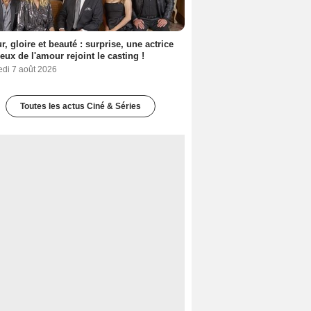
, gloire et beauté : surprise, une actrice
eux de l'amour rejoint le casting !
edi 7 août 2026
Toutes les actus Ciné & Séries