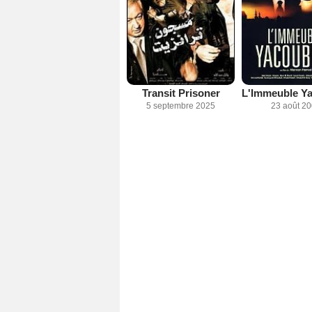
Transit Prisoner
5 septembre 2025
23 août 2