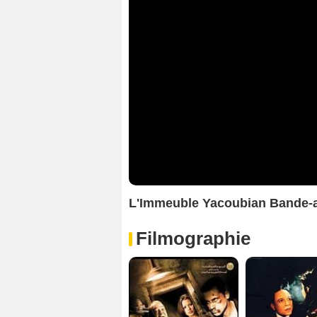
L'Immeuble Yacoubian Bande
Filmographie