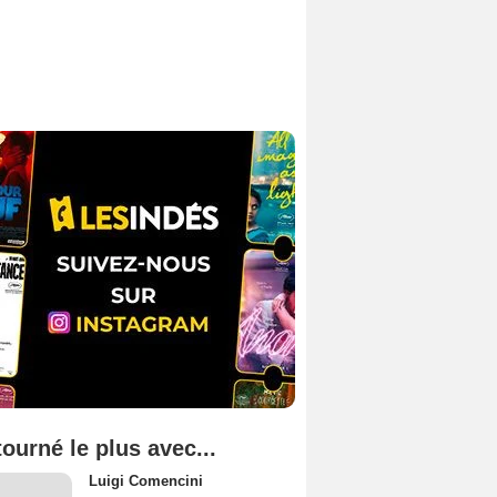
tourné le plus avec...
Luigi Comencini