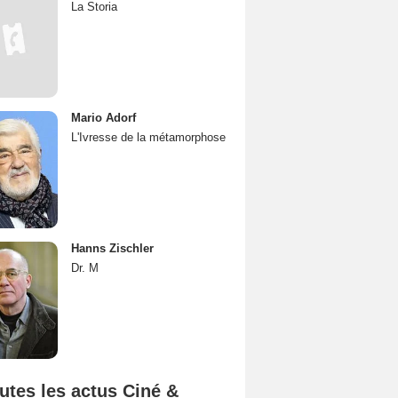
La Storia
Mario Adorf
L'Ivresse de la métamorphose
Hanns Zischler
Dr. M
utes les actus Ciné &