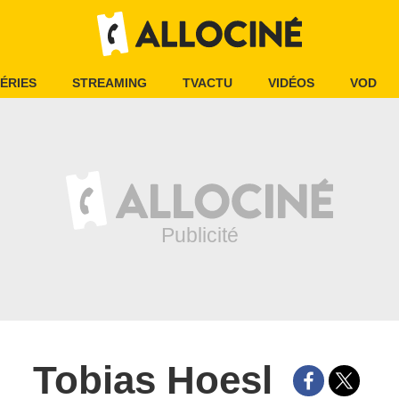
ÉRIES
STREAMING
TVACTU
VIDÉOS
VOD
Tobias Hoesl