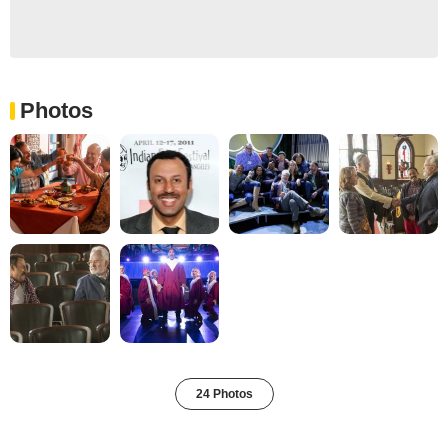
Photos
24 Photos