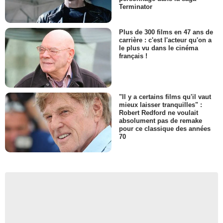
Terminator
Plus de 300 films en 47 ans de
carrière : c'est l'acteur qu'on a
le plus vu dans le cinéma
français !
"Il y a certains films qu'il vaut
mieux laisser tranquilles" :
Robert Redford ne voulait
absolument pas de remake
pour ce classique des années
70