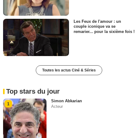
Les Feux de l'amour : un
couple iconique va se
remarier... pour la sixième fois !
Toutes les actus Ciné & Séries
Top stars du jour
Simon Abkarian
1
Acteur