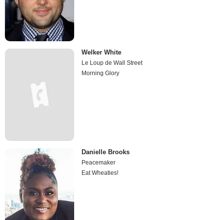
Welker White
Le Loup de Wall Street
Morning Glory
Danielle Brooks
Peacemaker
Eat Wheaties!