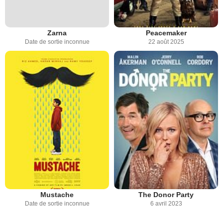
Zarna
Peacemaker
Date de sortie inconnue
22 août 2025
Mustache
The Donor Party
Date de sortie inconnue
6 avril 2023