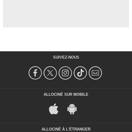
SUIVEZ-NOUS
ALLOCINÉ SUR MOBILE
ALLOCINÉ À L'ÉTRANGER