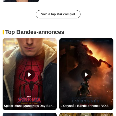
Voir le top star complet
Top Bandes-annonces
Spider-Man: Brand New Day Bande-annonce VO STFR
L'Odyssée Bande-annonce VO STFR