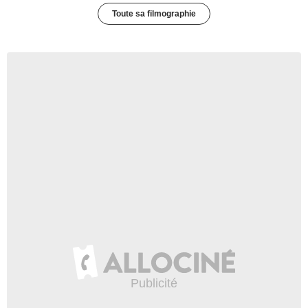
Toute sa filmographie