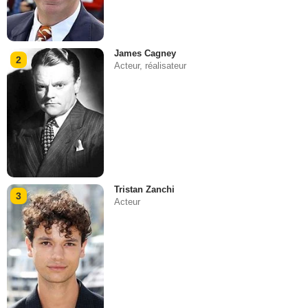
James Cagney
2
Acteur, réalisateur
Tristan Zanchi
3
Acteur