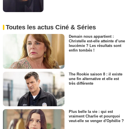
Toutes les actus Ciné & Séries
Demain nous appartient :
Christelle est-elle atteinte d’une
leucémie ? Les résultats sont
enfin tombés !
The Rookie saison 8 : il existe
une fin alternative et elle est
très différente
Plus belle la vie : qui est
vraiment Charlie et pourquoi
veut-elle se venger d'Ophélie ?