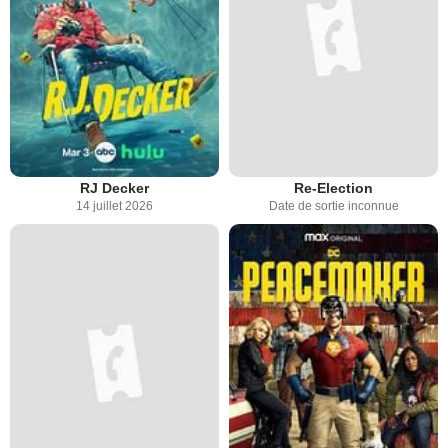
RJ Decker
Re-Election
14 juillet 2026
Date de sortie inconnue