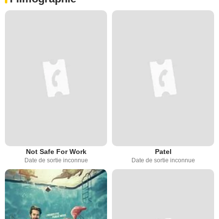
Not Safe For Work
Patel
Date de sortie inconnue
Date de sortie inconnue