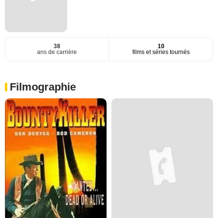
38
10
ans de carrière
films et séries tournés
Filmographie