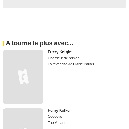
A tourné le plus avec...
Fuzzy Knight
Chasseur de primes
La revanche de Blaise Barker
Henry Kolker
Coquette
The Valiant