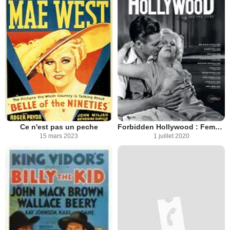
Ce n'est pas un peche
Forbidden Hollywood : Female
15 mars 2023
1 juillet 2020