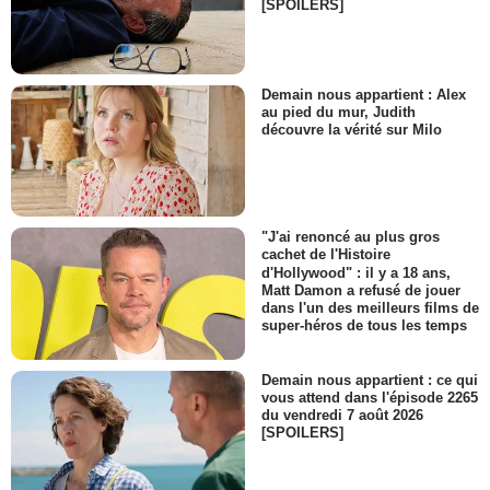
[SPOILERS]
Demain nous appartient : Alex
au pied du mur, Judith
découvre la vérité sur Milo
"J'ai renoncé au plus gros
cachet de l'Histoire
d'Hollywood" : il y a 18 ans,
Matt Damon a refusé de jouer
dans l'un des meilleurs films de
super-héros de tous les temps
Demain nous appartient : ce qui
vous attend dans l'épisode 2265
du vendredi 7 août 2026
[SPOILERS]