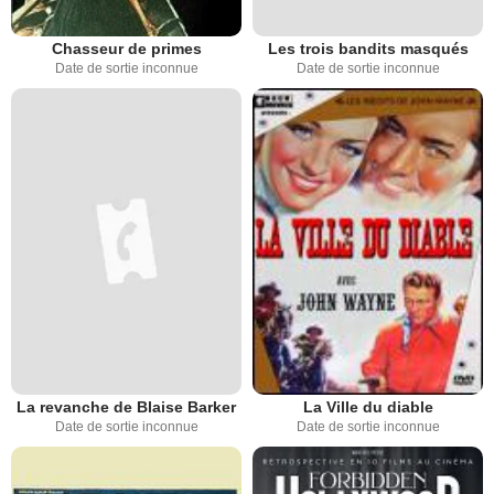
Chasseur de primes
Les trois bandits masqués
Date de sortie inconnue
Date de sortie inconnue
La revanche de Blaise Barker
La Ville du diable
Date de sortie inconnue
Date de sortie inconnue