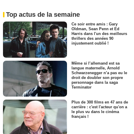
Top actus de la semaine
Ce soir entre amis : Gary
Oldman, Sean Penn et Ed
Harris dans l'un des meilleurs
thrillers des années 90
injustement oublié !
Même si l’allemand est sa
langue maternelle, Arnold
Schwarzenegger n’a pas eu le
droit de doubler son propre
personnage dans la saga
Terminator
Plus de 300 films en 47 ans de
carrière : c'est l'acteur qu'on a
le plus vu dans le cinéma
français !