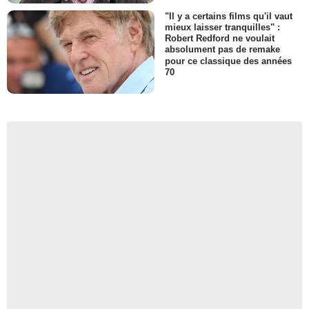
"Il y a certains films qu'il vaut
mieux laisser tranquilles" :
Robert Redford ne voulait
absolument pas de remake
pour ce classique des années
70