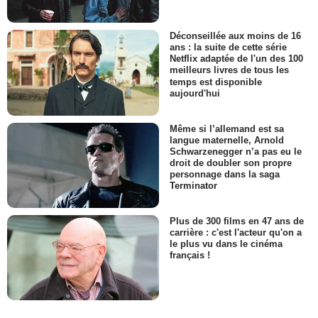
Déconseillée aux moins de 16
ans : la suite de cette série
Netflix adaptée de l'un des 100
meilleurs livres de tous les
temps est disponible
aujourd'hui
Même si l’allemand est sa
langue maternelle, Arnold
Schwarzenegger n’a pas eu le
droit de doubler son propre
personnage dans la saga
Terminator
Plus de 300 films en 47 ans de
carrière : c'est l'acteur qu'on a
le plus vu dans le cinéma
français !