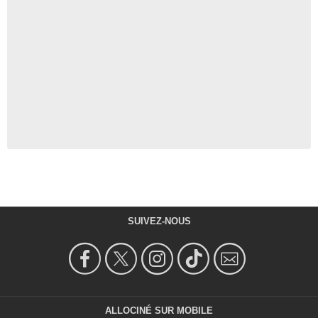
SUIVEZ-NOUS
ALLOCINÉ SUR MOBILE