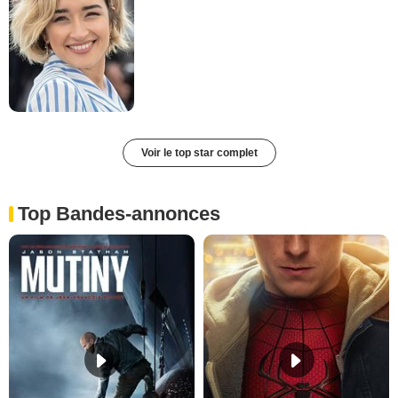
Voir le top star complet
Top Bandes-annonces