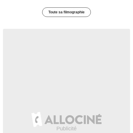
Toute sa filmographie