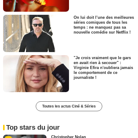
On lui doit l’une des meilleures
séries comiques de tous les
temps : ne manquez pas sa
nouvelle comédie sur Netflix !
"Je crois vraiment que le gars
en avait rien à secouer" :
Virginie Efira n'oubliera jamais
le comportement de ce
journaliste !
Toutes les actus Ciné & Séries
Top stars du jour
Christopher Nolan