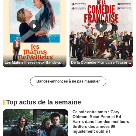
Les Matins merveilleux Bande-annonce VF
De la Comédie-Française Teaser VF
Bandes-annonces à ne pas manquer
Top actus de la semaine
Ce soir entre amis : Gary
Oldman, Sean Penn et Ed
Harris dans l'un des meilleurs
thrillers des années 90
injustement oublié !