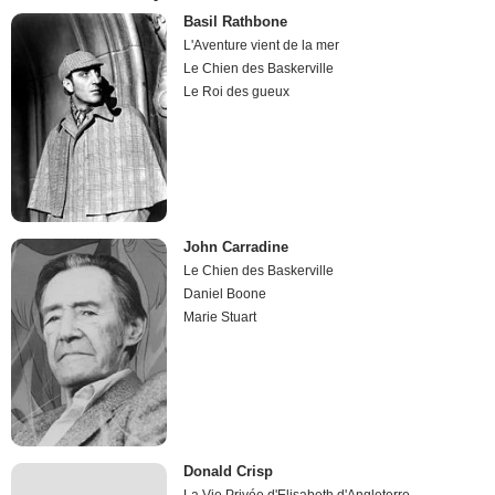
Basil Rathbone
L'Aventure vient de la mer
Le Chien des Baskerville
Le Roi des gueux
John Carradine
Le Chien des Baskerville
Daniel Boone
Marie Stuart
Donald Crisp