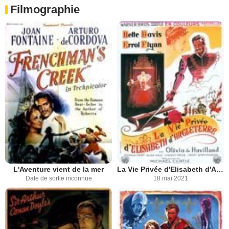
Filmographie
L'Aventure vient de la mer
La Vie Privée d'Elisabeth d'Angleterre
Date de sortie inconnue
18 mai 2021