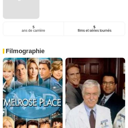
5
5
ans de carrière
films et séries tournés
Filmographie