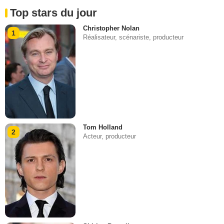
Top stars du jour
Christopher Nolan
1
Réalisateur, scénariste, producteur
Tom Holland
2
Acteur, producteur