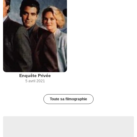
Enquête Privée
5 avril 2021
Toute sa filmographie