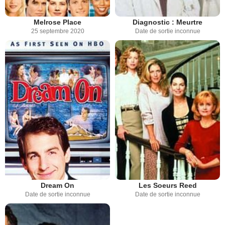
Melrose Place
Diagnostic : Meurtre
25 septembre 2020
Date de sortie inconnue
Dream On
Les Soeurs Reed
Date de sortie inconnue
Date de sortie inconnue