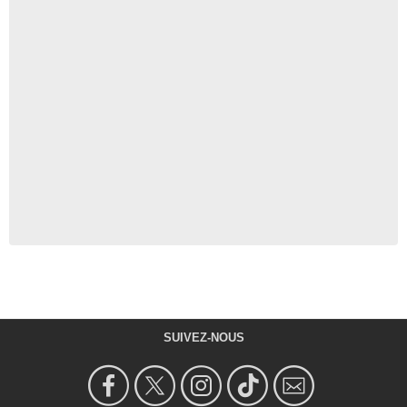
SUIVEZ-NOUS