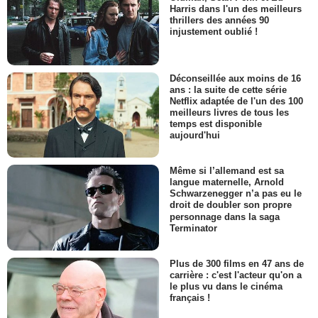
Harris dans l'un des meilleurs
thrillers des années 90
injustement oublié !
Déconseillée aux moins de 16
ans : la suite de cette série
Netflix adaptée de l'un des 100
meilleurs livres de tous les
temps est disponible
aujourd'hui
Même si l’allemand est sa
langue maternelle, Arnold
Schwarzenegger n’a pas eu le
droit de doubler son propre
personnage dans la saga
Terminator
Plus de 300 films en 47 ans de
carrière : c'est l'acteur qu'on a
le plus vu dans le cinéma
français !