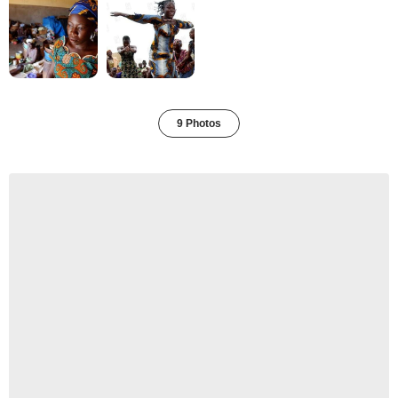
9 Photos