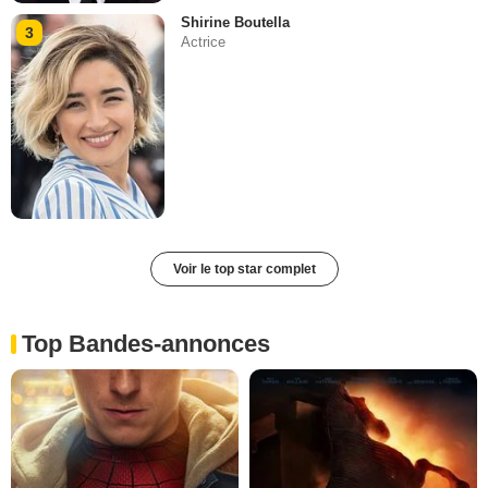
Shirine Boutella
3
Actrice
Voir le top star complet
Top Bandes-annonces