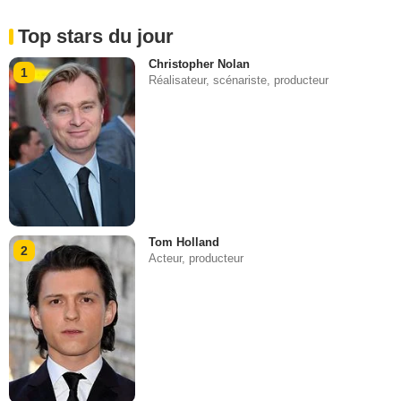
Top stars du jour
Christopher Nolan
1
Réalisateur, scénariste, producteur
Tom Holland
2
Acteur, producteur