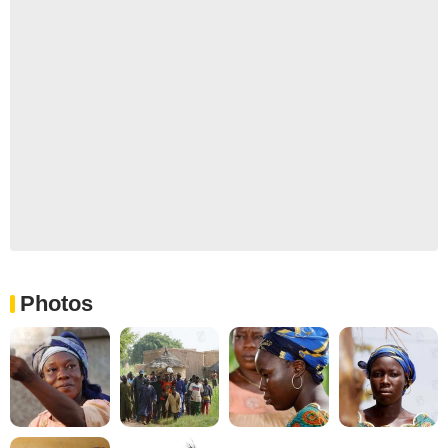
Photos