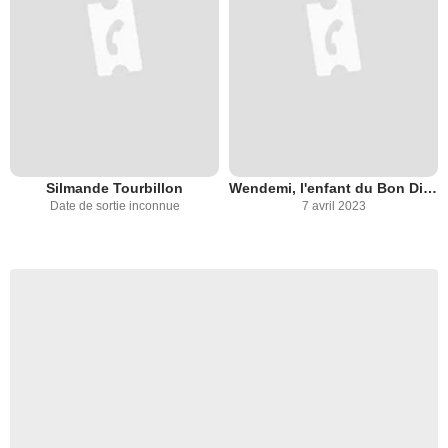
Silmande Tourbillon
Wendemi, l'enfant du Bon Dieu
Date de sortie inconnue
7 avril 2023