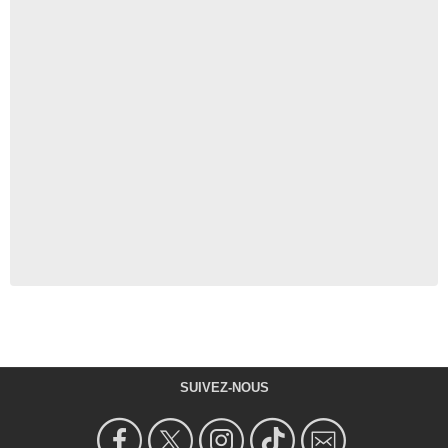
SUIVEZ-NOUS