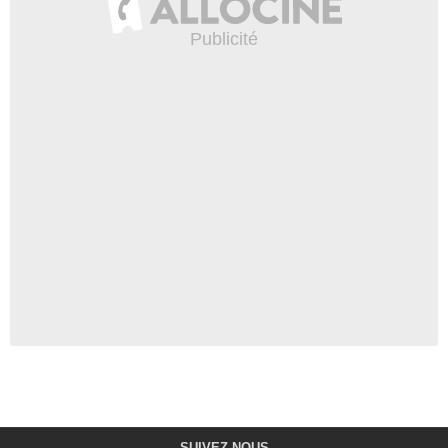
SUIVEZ-NOUS