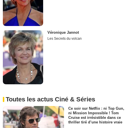
Véronique Jannot
Les Secrets du volcan
Toutes les actus Ciné & Séries
Ce soir sur Netflix : ni Top Gun,
ni Mission Impossible ! Tom
Cruise est irrésistible dans ce
thriller tiré d’une histoire vraie