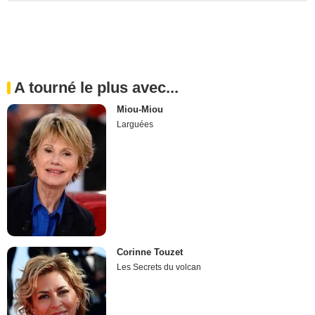
A tourné le plus avec...
Miou-Miou
Larguées
Corinne Touzet
Les Secrets du volcan