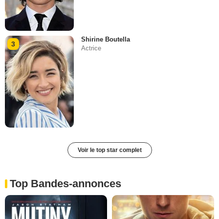
Shirine Boutella
3
Actrice
Voir le top star complet
Top Bandes-annonces