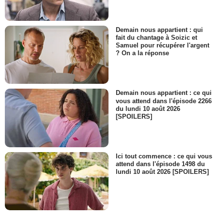
Demain nous appartient : qui
fait du chantage à Soizic et
Samuel pour récupérer l'argent
? On a la réponse
Demain nous appartient : ce qui
vous attend dans l'épisode 2266
du lundi 10 août 2026
[SPOILERS]
Ici tout commence : ce qui vous
attend dans l'épisode 1498 du
lundi 10 août 2026 [SPOILERS]