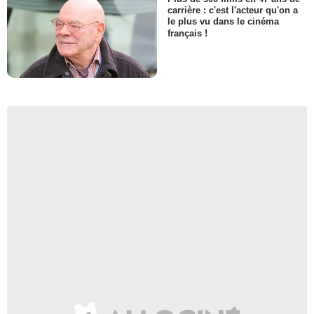
carrière : c'est l'acteur qu'on a
le plus vu dans le cinéma
français !