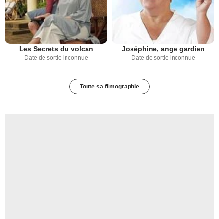
Les Secrets du volcan
Joséphine, ange gardien
Date de sortie inconnue
Date de sortie inconnue
Toute sa filmographie