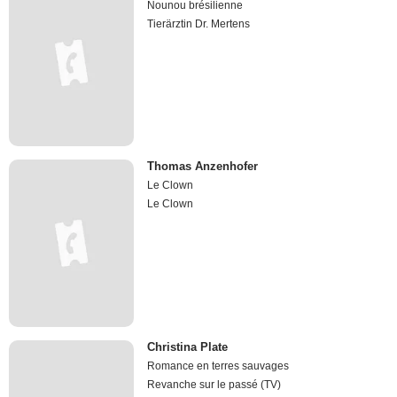
Nounou brésilienne
Tierärztin Dr. Mertens
Thomas Anzenhofer
Le Clown
Le Clown
Christina Plate
Romance en terres sauvages
Revanche sur le passé (TV)