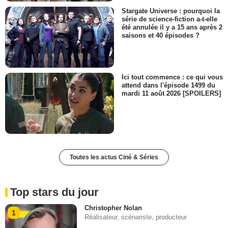
Stargate Universe : pourquoi la
série de science-fiction a-t-elle
été annulée il y a 15 ans après 2
saisons et 40 épisodes ?
Ici tout commence : ce qui vous
attend dans l'épisode 1499 du
mardi 11 août 2026 [SPOILERS]
Toutes les actus Ciné & Séries
Top stars du jour
Christopher Nolan
1
Réalisateur, scénariste, producteur