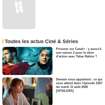
Toutes les actus Ciné & Séries
Prisoner sur Canal+ : y aura-t-il
une saison 2 pour la série
d'action avec Tahar Rahim ?
Demain nous appartient : ce qui
vous attend dans l'épisode 2267
du mardi 11 août 2026
[SPOILERS]