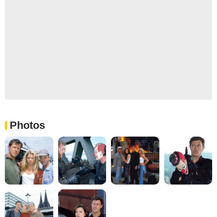
Photos