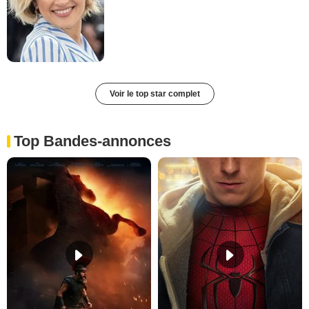
Voir le top star complet
Top Bandes-annonces