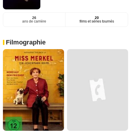
26
20
ans de carrière
films et séries tournés
Filmographie