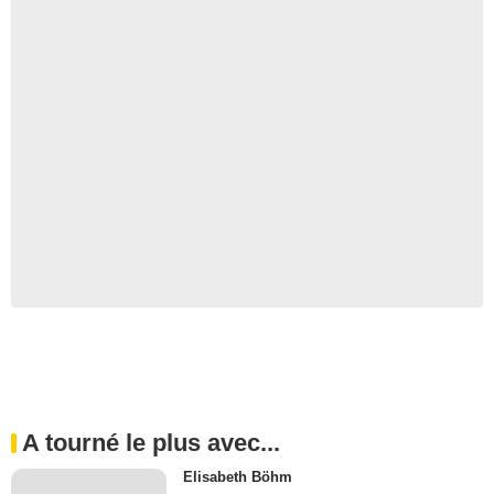
A tourné le plus avec...
Elisabeth Böhm