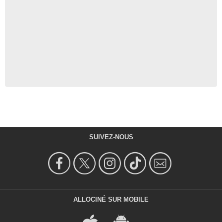
SUIVEZ-NOUS
ALLOCINÉ SUR MOBILE