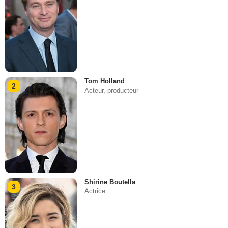
Tom Holland
2
Acteur, producteur
Shirine Boutella
3
Actrice