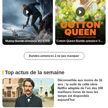
Mutiny Bande-annonce VO STFR
Cotton Queen Bande-annonce VO STFR
Bandes-annonces à ne pas manquer
Top actus de la semaine
Déconseillée aux moins de 16
ans : la suite de cette série
Netflix adaptée de l'un des 100
meilleurs livres de tous les
temps est disponible
aujourd'hui