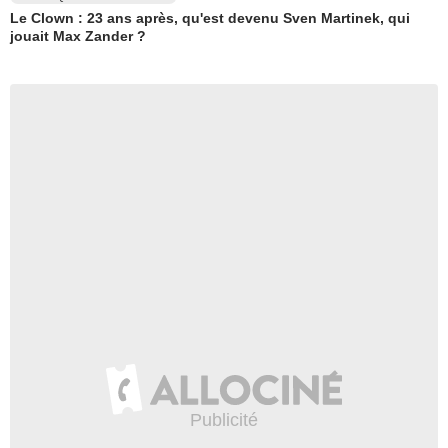
Le Clown : 23 ans après, qu'est devenu Sven Martinek, qui
jouait Max Zander ?