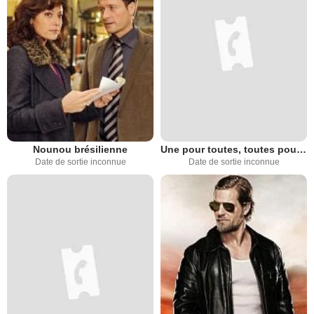
Nounou brésilienne
Une pour toutes, toutes pour une !
Date de sortie inconnue
Date de sortie inconnue