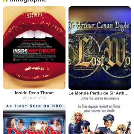
Inside Deep Throat
Le Monde Perdu de Sir Arthur Conan Doyle
27 juillet 2005
Date de sortie inconnue