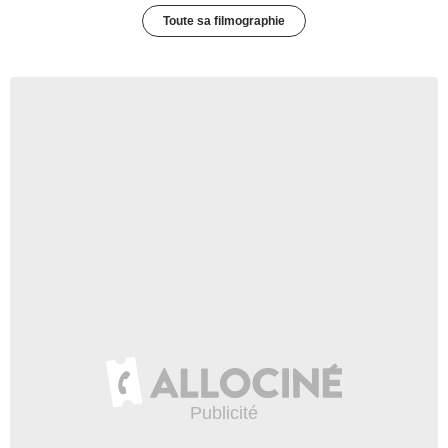
Toute sa filmographie