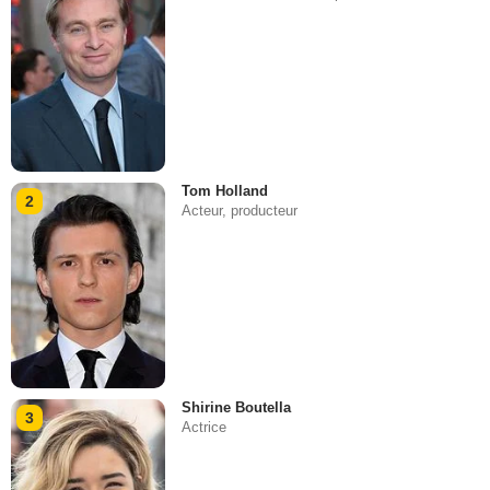
Tom Holland
2
Acteur, producteur
Shirine Boutella
3
Actrice