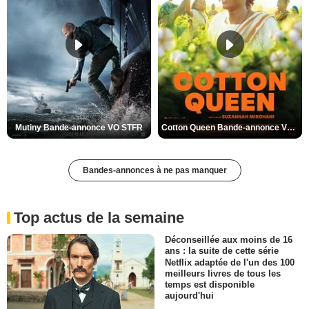
Mutiny Bande-annonce VO STFR
Cotton Queen Bande-annonce VO STFR
Bandes-annonces à ne pas manquer
Top actus de la semaine
Déconseillée aux moins de 16
ans : la suite de cette série
Netflix adaptée de l'un des 100
meilleurs livres de tous les
temps est disponible
aujourd'hui