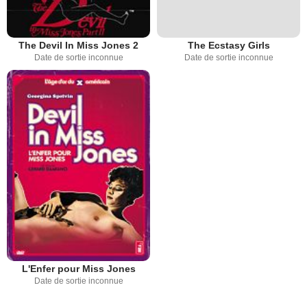
The Devil In Miss Jones 2
The Ecstasy Girls
Date de sortie inconnue
Date de sortie inconnue
L'Enfer pour Miss Jones
Date de sortie inconnue