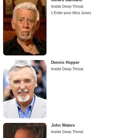
Inside Deep Throat
L'Enfer pour Miss Jones
Dennis Hopper
Inside Deep Throat
John Waters
Inside Deep Throat