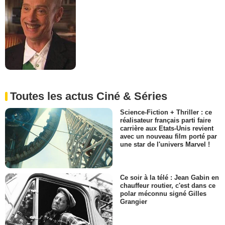
Toutes les actus Ciné & Séries
Science-Fiction + Thriller : ce
réalisateur français parti faire
carrière aux Etats-Unis revient
avec un nouveau film porté par
une star de l'univers Marvel !
Ce soir à la télé : Jean Gabin en
chauffeur routier, c'est dans ce
polar méconnu signé Gilles
Grangier