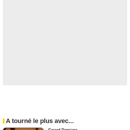
A tourné le plus avec...
Gerard Damiano