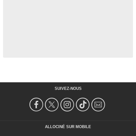
SUIVEZ-NOUS
ALLOCINÉ SUR MOBILE