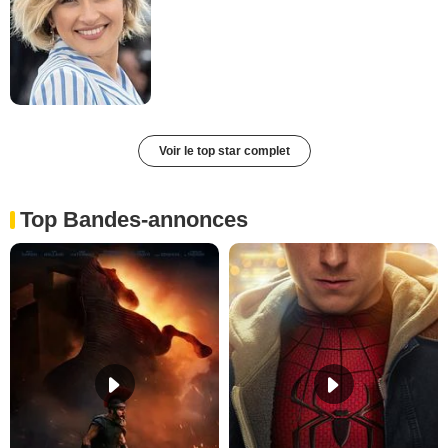
Voir le top star complet
Top Bandes-annonces