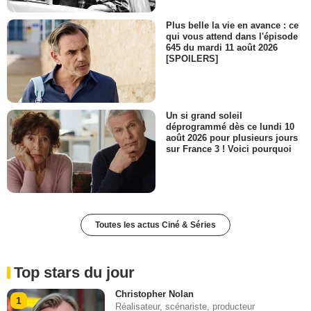
Plus belle la vie en avance : ce
qui vous attend dans l'épisode
645 du mardi 11 août 2026
[SPOILERS]
Un si grand soleil
déprogrammé dès ce lundi 10
août 2026 pour plusieurs jours
sur France 3 ! Voici pourquoi
Toutes les actus Ciné & Séries
Top stars du jour
Christopher Nolan
1
Réalisateur, scénariste, producteur