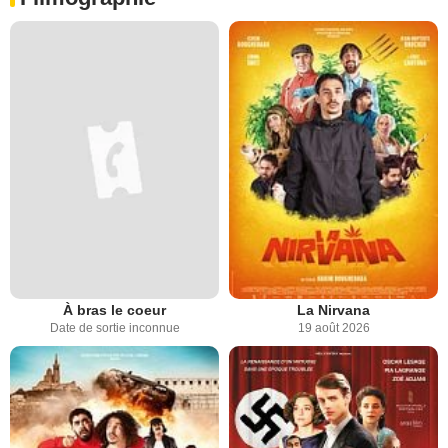
À bras le coeur
La Nirvana
Date de sortie inconnue
19 août 2026