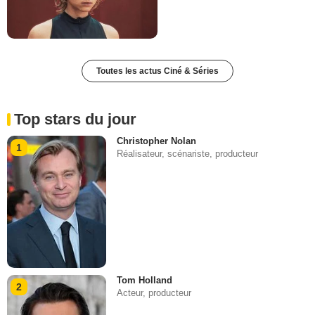
Toutes les actus Ciné & Séries
Top stars du jour
Christopher Nolan
1
Réalisateur, scénariste, producteur
Tom Holland
2
Acteur, producteur