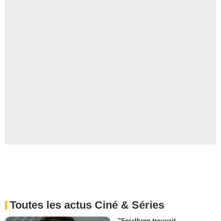
Toutes les actus Ciné & Séries