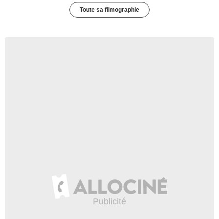
Toute sa filmographie