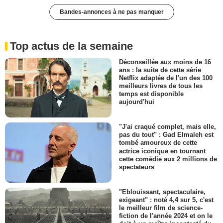
Bandes-annonces à ne pas manquer
Top actus de la semaine
Déconseillée aux moins de 16
ans : la suite de cette série
Netflix adaptée de l'un des 100
meilleurs livres de tous les
temps est disponible
aujourd'hui
"J'ai craqué complet, mais elle,
pas du tout" : Gad Elmaleh est
tombé amoureux de cette
actrice iconique en tournant
cette comédie aux 2 millions de
spectateurs
"Eblouissant, spectaculaire,
exigeant" : noté 4,4 sur 5, c'est
le meilleur film de science-
fiction de l'année 2024 et on le