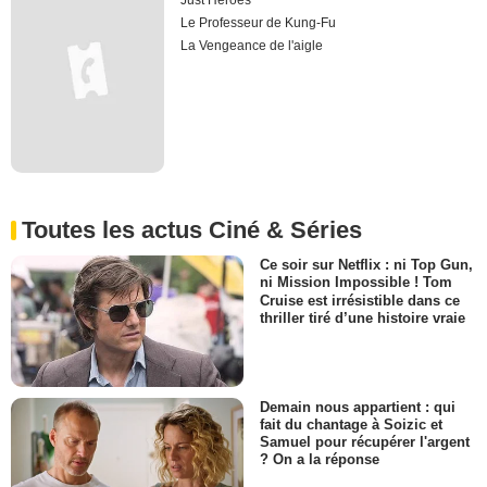
Just Heroes
Le Professeur de Kung-Fu
La Vengeance de l'aigle
Toutes les actus Ciné & Séries
Ce soir sur Netflix : ni Top Gun,
ni Mission Impossible ! Tom
Cruise est irrésistible dans ce
thriller tiré d’une histoire vraie
Demain nous appartient : qui
fait du chantage à Soizic et
Samuel pour récupérer l'argent
? On a la réponse