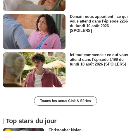
Demain nous appartient : ce qui
vous attend dans l'épisode 2266
du lundi 10 août 2026
[SPOILERS]
Ici tout commence : ce qui vous
attend dans l'épisode 1498 du
lundi 10 août 2026 [SPOILERS]
Toutes les actus Ciné & Séries
Top stars du jour
Christopher Nolan