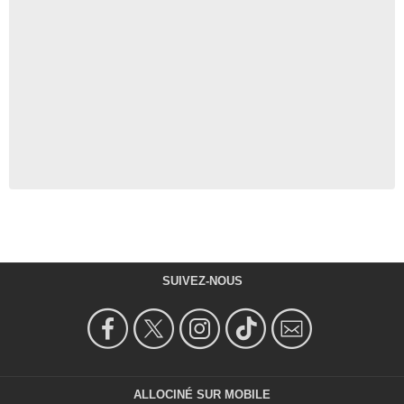
SUIVEZ-NOUS
ALLOCINÉ SUR MOBILE