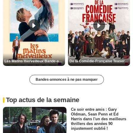
Les Matins merveilleux Bande-annonce VF
De la Comédie-Française Teaser VF
Bandes-annonces à ne pas manquer
Top actus de la semaine
Ce soir entre amis : Gary
Oldman, Sean Penn et Ed
Harris dans l'un des meilleurs
thrillers des années 90
injustement oublié !