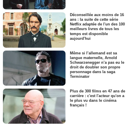
Déconseillée aux moins de 16
ans : la suite de cette série
Netflix adaptée de l'un des 100
meilleurs livres de tous les
temps est disponible
aujourd'hui
Même si l’allemand est sa
langue maternelle, Arnold
Schwarzenegger n’a pas eu le
droit de doubler son propre
personnage dans la saga
Terminator
Plus de 300 films en 47 ans de
carrière : c'est l'acteur qu'on a
le plus vu dans le cinéma
français !