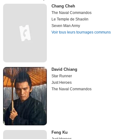
Chang Cheh
The Naval Commandos
Le Temple de Shaolin
Seven Man Army
Voir tous leurs tournages communs
David Chiang
Star Runner
Just Heroes
The Naval Commandos
Feng Ku