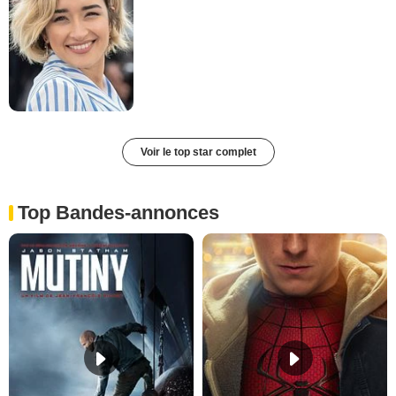
Voir le top star complet
Top Bandes-annonces