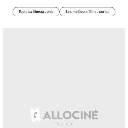
Toute sa filmographie
Ses meilleurs films / séries