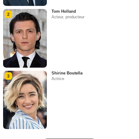
Tom Holland
2
Acteur, producteur
Shirine Boutella
3
Actrice