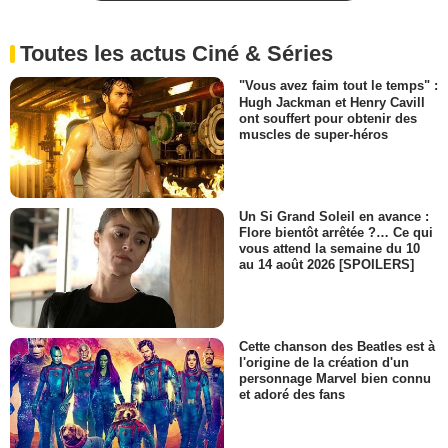
Toutes les actus Ciné & Séries
"Vous avez faim tout le temps" :
Hugh Jackman et Henry Cavill
ont souffert pour obtenir des
muscles de super-héros
Un Si Grand Soleil en avance :
Flore bientôt arrêtée ?… Ce qui
vous attend la semaine du 10
au 14 août 2026 [SPOILERS]
Cette chanson des Beatles est à
l'origine de la création d'un
personnage Marvel bien connu
et adoré des fans