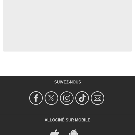
SUIVEZ-NOUS
ALLOCINÉ SUR MOBILE