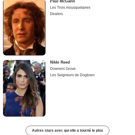
Paul McGann
Les Trois mousquetaires
Dealers
Nikki Reed
Downers Grove
Les Seigneurs de Dogtown
Autres stars avec qui elle a tourné le plus