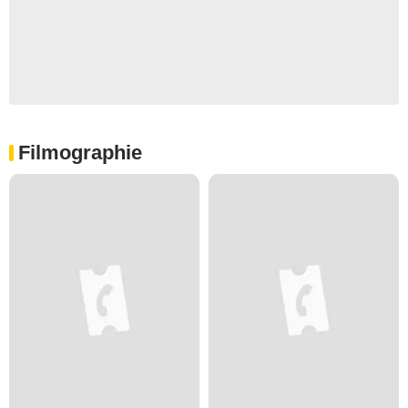
Filmographie