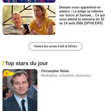
Demain nous appartient en
avance : Le piège se referme
sur Soizic et Samuel... Ce qui
vous attend la semaine du 10
au 14 août 2026 [SPOILERS]
Toutes les actus Ciné & Séries
Top stars du jour
Christopher Nolan
1
Réalisateur, scénariste, producteur