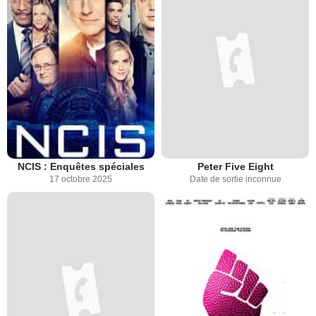
NCIS : Enquêtes spéciales
Peter Five Eight
17 octobre 2025
Date de sortie inconnue