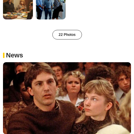
22 Photos
News