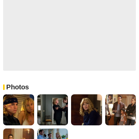
Photos