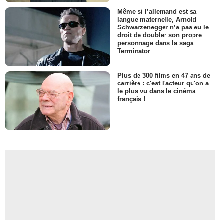
Même si l’allemand est sa
langue maternelle, Arnold
Schwarzenegger n’a pas eu le
droit de doubler son propre
personnage dans la saga
Terminator
Plus de 300 films en 47 ans de
carrière : c'est l'acteur qu'on a
le plus vu dans le cinéma
français !