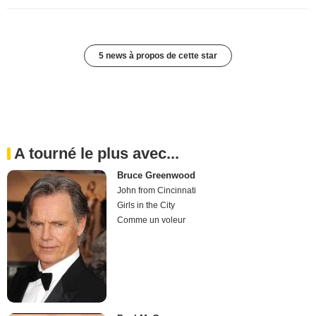
5 news à propos de cette star
A tourné le plus avec...
Bruce Greenwood
John from Cincinnati
Girls in the City
Comme un voleur