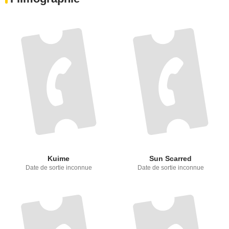
Kuime
Sun Scarred
Date de sortie inconnue
Date de sortie inconnue