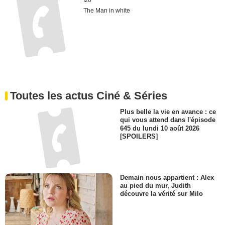
Izo
The Man in white
Toutes les actus Ciné & Séries
Plus belle la vie en avance : ce
qui vous attend dans l'épisode
645 du lundi 10 août 2026
[SPOILERS]
Demain nous appartient : Alex
au pied du mur, Judith
découvre la vérité sur Milo