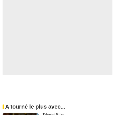
A tourné le plus avec...
Takashi Miike