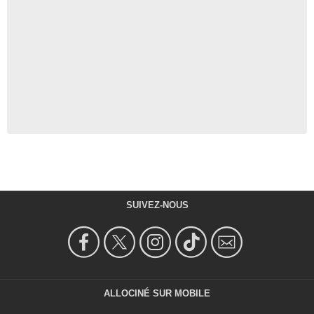
SUIVEZ-NOUS
ALLOCINÉ SUR MOBILE