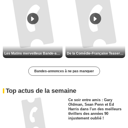
Les Matins merveilleux Bande-annonce VF
De la Comédie-Française Teaser VF
Bandes-annonces à ne pas manquer
Top actus de la semaine
Ce soir entre amis : Gary
Oldman, Sean Penn et Ed
Harris dans l'un des meilleurs
thrillers des années 90
injustement oublié !