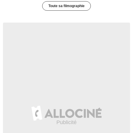
Toute sa filmographie