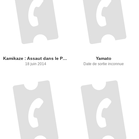
Kamikaze : Assaut dans le Pacifique
Yamato
18 juin 2014
Date de sortie inconnue