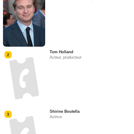
Tom Holland
2
Acteur, producteur
Shirine Boutella
3
Actrice