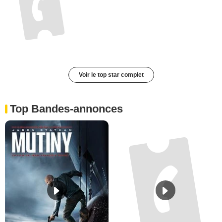
Voir le top star complet
Top Bandes-annonces