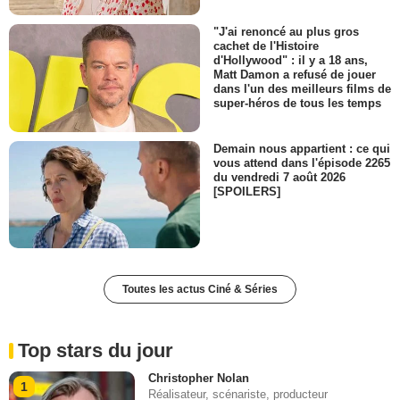
"J'ai renoncé au plus gros
cachet de l'Histoire
d'Hollywood" : il y a 18 ans,
Matt Damon a refusé de jouer
dans l'un des meilleurs films de
super-héros de tous les temps
Demain nous appartient : ce qui
vous attend dans l'épisode 2265
du vendredi 7 août 2026
[SPOILERS]
Toutes les actus Ciné & Séries
Top stars du jour
Christopher Nolan
1
Réalisateur, scénariste, producteur