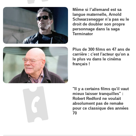
Même si l’allemand est sa
langue maternelle, Arnold
Schwarzenegger n’a pas eu le
droit de doubler son propre
personnage dans la saga
Terminator
Plus de 300 films en 47 ans de
carrière : c'est l'acteur qu'on a
le plus vu dans le cinéma
français !
"Il y a certains films qu'il vaut
mieux laisser tranquilles" :
Robert Redford ne voulait
absolument pas de remake
pour ce classique des années
70