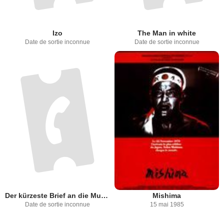
Izo
The Man in white
Date de sortie inconnue
Date de sortie inconnue
Der kürzeste Brief an die Mutter
Mishima
Date de sortie inconnue
15 mai 1985