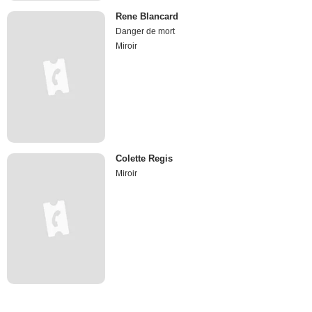
Rene Blancard
Danger de mort
Miroir
Colette Regis
Miroir