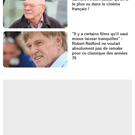
le plus vu dans le cinéma
français !
"Il y a certains films qu'il vaut
mieux laisser tranquilles" :
Robert Redford ne voulait
absolument pas de remake
pour ce classique des années
70