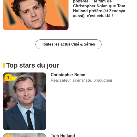
préférée" : le film de
Christopher Nolan que Tom
Holland préfère (et Zendaya
aussi), c'est celui-là !
Toutes les actus Ciné & Séries
Top stars du jour
Christopher Nolan
1
Réalisateur, scénariste, producteur
Tom Holland