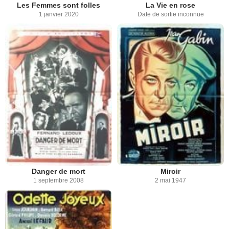
Les Femmes sont folles
La Vie en rose
1 janvier 2020
Date de sortie inconnue
Danger de mort
Miroir
1 septembre 2008
2 mai 1947