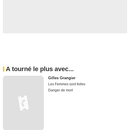
A tourné le plus avec...
Gilles Grangier
Les Femmes sont folles
Danger de mort