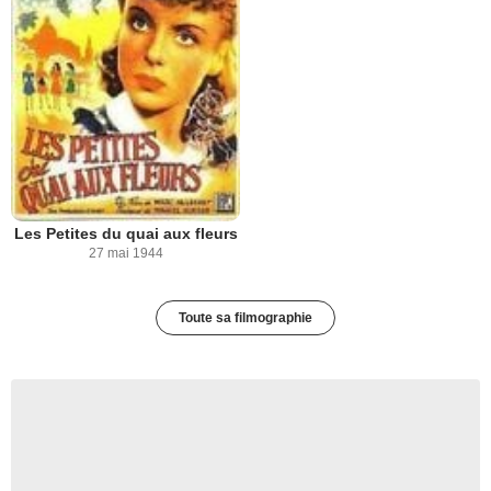
Les Petites du quai aux fleurs
27 mai 1944
Toute sa filmographie