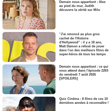
Demain nous appartient : Alex
au pied du mur, Judith
découvre la vérité sur Milo
"J'ai renoncé au plus gros
cachet de l'Histoire
d'Hollywood" : il y a 18 ans,
Matt Damon a refusé de jouer
dans l'un des meilleurs films de
super-héros de tous les temps
Demain nous appartient : ce qui
vous attend dans l'épisode 2265
du vendredi 7 août 2026
[SPOILERS]
Quiz Cinéma : 8 films de ces 10
dernières années à reconnaître !