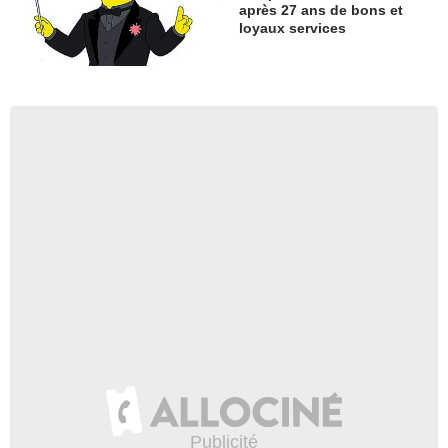
après 27 ans de bons et
loyaux services