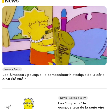
News
News - Stars
Les Simpson : pourquoi le compositeur historique de la série
a-t-il été viré ?
News - Séries à la TV
Les Simpson : le
compositeur de la série viré