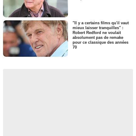
"Il y a certains films qu'il vaut
mieux laisser tranquilles" :
Robert Redford ne voulait
absolument pas de remake
pour ce classique des années
70