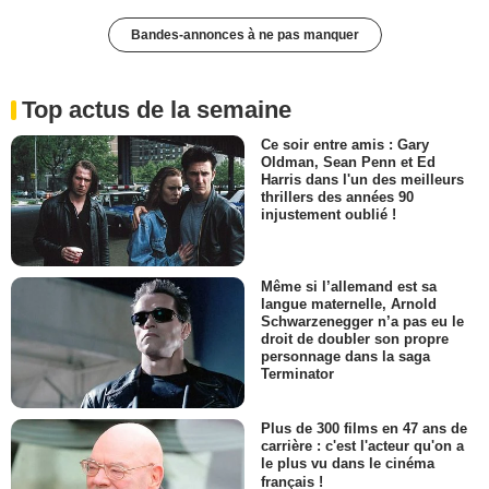
Bandes-annonces à ne pas manquer
Top actus de la semaine
Ce soir entre amis : Gary
Oldman, Sean Penn et Ed
Harris dans l'un des meilleurs
thrillers des années 90
injustement oublié !
Même si l’allemand est sa
langue maternelle, Arnold
Schwarzenegger n’a pas eu le
droit de doubler son propre
personnage dans la saga
Terminator
Plus de 300 films en 47 ans de
carrière : c'est l'acteur qu'on a
le plus vu dans le cinéma
français !