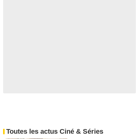
Toutes les actus Ciné & Séries