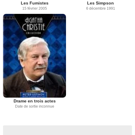
Les Fumistes
Les Simpson
15 février 2005
6 décembre 1991
Drame en trois actes
Date de sortie inconnue