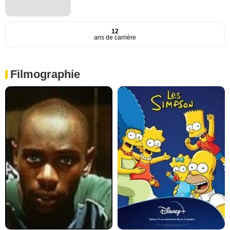
12
ans de carrière
Filmographie