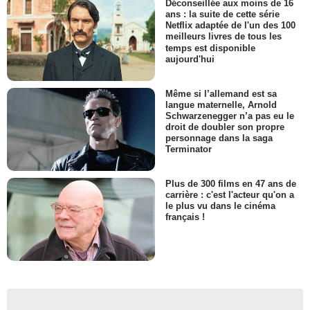
Déconseillée aux moins de 16
ans : la suite de cette série
Netflix adaptée de l'un des 100
meilleurs livres de tous les
temps est disponible
aujourd'hui
Même si l’allemand est sa
langue maternelle, Arnold
Schwarzenegger n’a pas eu le
droit de doubler son propre
personnage dans la saga
Terminator
Plus de 300 films en 47 ans de
carrière : c'est l'acteur qu'on a
le plus vu dans le cinéma
français !