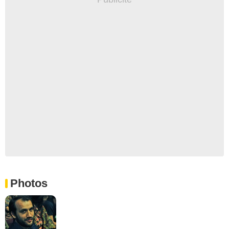
Photos