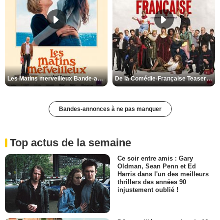
Les Matins merveilleux Bande-annonce VF
De la Comédie-Française Teaser VF
Bandes-annonces à ne pas manquer
Top actus de la semaine
Ce soir entre amis : Gary
Oldman, Sean Penn et Ed
Harris dans l'un des meilleurs
thrillers des années 90
injustement oublié !