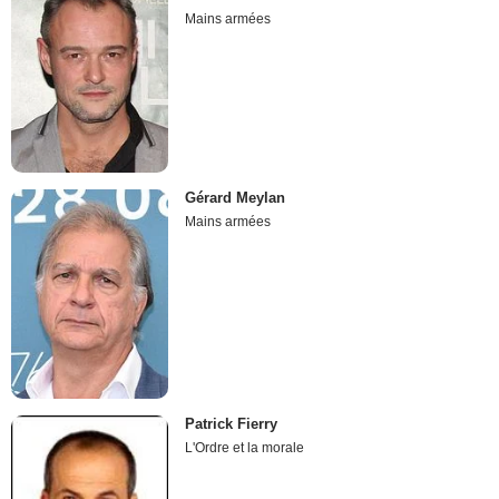
Mains armées
Gérard Meylan
Mains armées
Patrick Fierry
L'Ordre et la morale