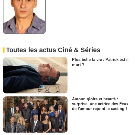
Toutes les actus Ciné & Séries
Plus belle la vie : Patrick est-il
mort ?
Amour, gloire et beauté :
surprise, une actrice des Feux
de l'amour rejoint le casting !