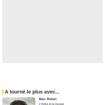
A tourné le plus avec...
Marc Robert
L'Ordre et la morale