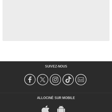
SUIVEZ-NOUS
ALLOCINÉ SUR MOBILE