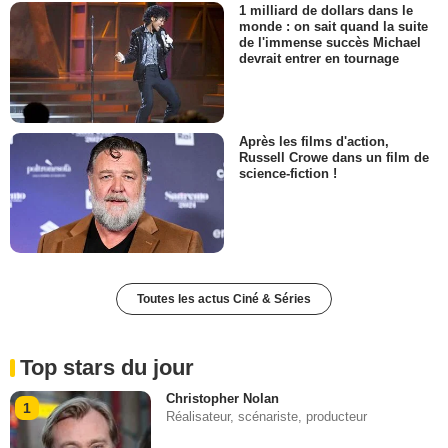
1 milliard de dollars dans le
monde : on sait quand la suite
de l'immense succès Michael
devrait entrer en tournage
Après les films d'action,
Russell Crowe dans un film de
science-fiction !
Toutes les actus Ciné & Séries
Top stars du jour
Christopher Nolan
1
Réalisateur, scénariste, producteur