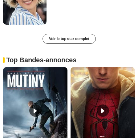
Voir le top star complet
Top Bandes-annonces