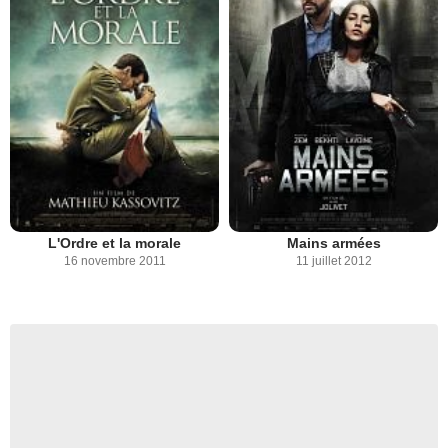
L'Ordre et la morale
Mains armées
16 novembre 2011
11 juillet 2012