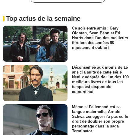
Top actus de la semaine
Ce soir entre amis : Gary
Oldman, Sean Penn et Ed
Harris dans l'un des meilleurs
thrillers des années 90
injustement oublié !
Déconseillée aux moins de 16
ans : la suite de cette série
Netflix adaptée de l'un des 100
meilleurs livres de tous les
temps est disponible
aujourd'hui
Même si l’allemand est sa
langue maternelle, Arnold
Schwarzenegger n’a pas eu le
droit de doubler son propre
personnage dans la saga
Terminator