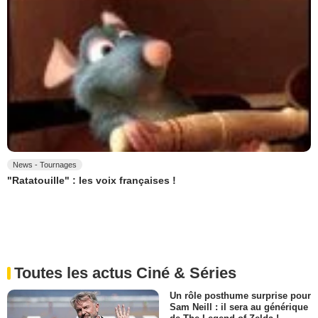
News - Tournages
"Ratatouille" : les voix françaises !
Toutes les actus Ciné & Séries
Un rôle posthume surprise pour
Sam Neill : il sera au générique