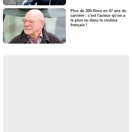
Plus de 300 films en 47 ans de
carrière : c'est l'acteur qu'on a
le plus vu dans le cinéma
français !