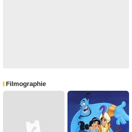
Filmographie