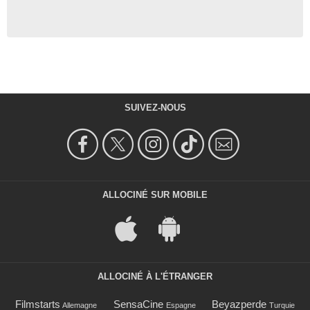
SUIVEZ-NOUS
ALLOCINÉ SUR MOBILE
ALLOCINÉ À L'ÉTRANGER
Filmstarts
SensaCine
Beyazperde
Allemagne
Espagne
Turquie