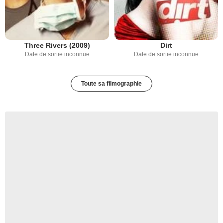
Dirt
Three Rivers (2009)
Date de sortie inconnue
Date de sortie inconnue
Toute sa filmographie