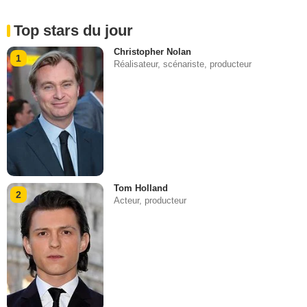
Top stars du jour
Christopher Nolan
1
Réalisateur, scénariste, producteur
Tom Holland
2
Acteur, producteur