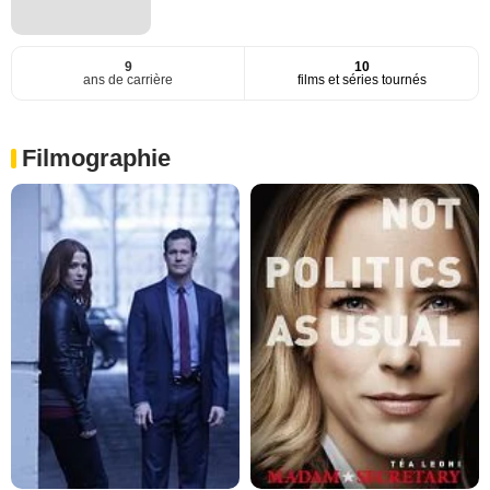
9
10
ans de carrière
films et séries tournés
Filmographie