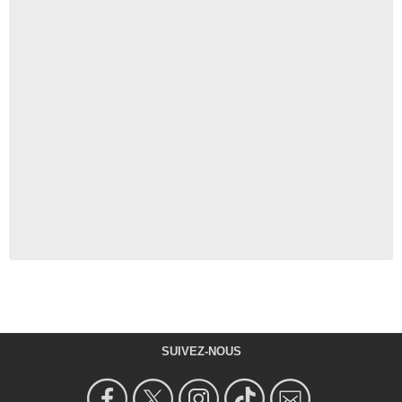
SUIVEZ-NOUS