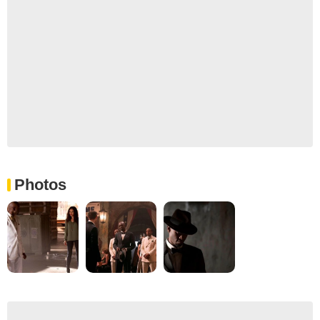
Photos