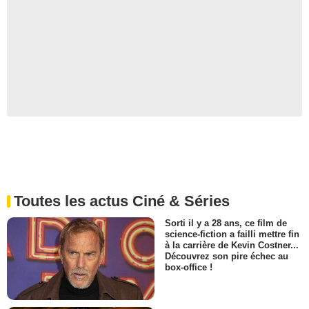
Toutes les actus Ciné & Séries
Sorti il y a 28 ans, ce film de
science-fiction a failli mettre fin
à la carrière de Kevin Costner...
Découvrez son pire échec au
box-office !