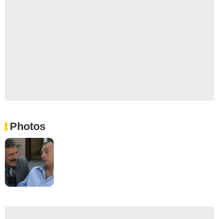
Photos