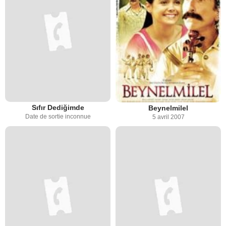
Sıfır Dediğimde
Beynelmilel
Date de sortie inconnue
5 avril 2007