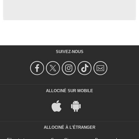
SUIVEZ-NOUS
ALLOCINÉ SUR MOBILE
ALLOCINÉ À L'ÉTRANGER