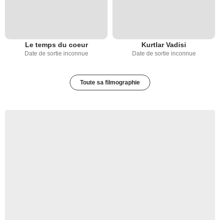
Le temps du coeur
Kurtlar Vadisi
Date de sortie inconnue
Date de sortie inconnue
Toute sa filmographie