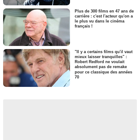
Plus de 300 films en 47 ans de
carrière : c'est l'acteur qu'on a
le plus vu dans le cinéma
français !
"Il y a certains films qu'il vaut
mieux laisser tranquilles" :
Robert Redford ne voulait
absolument pas de remake
pour ce classique des années
70