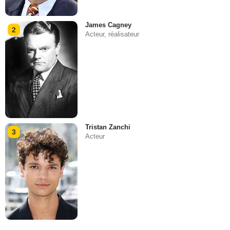
James Cagney
2
Acteur, réalisateur
Tristan Zanchi
3
Acteur