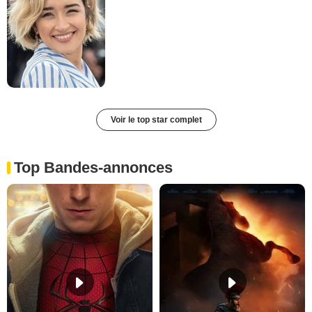
Voir le top star complet
Top Bandes-annonces