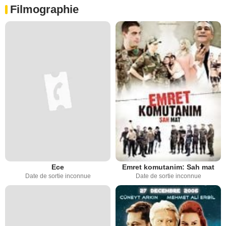
Filmographie
Ece
Emret komutanim: Sah mat
Date de sortie inconnue
Date de sortie inconnue