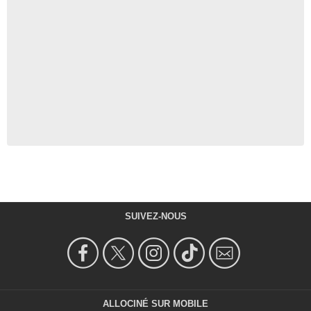
SUIVEZ-NOUS
ALLOCINÉ SUR MOBILE