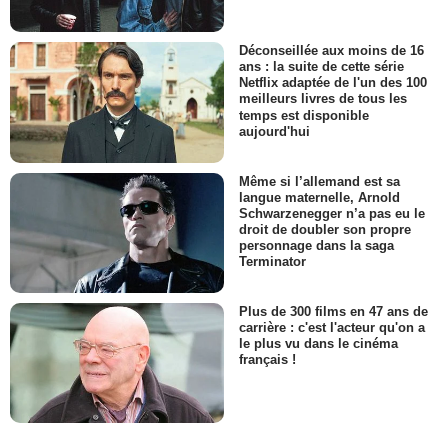
Déconseillée aux moins de 16
ans : la suite de cette série
Netflix adaptée de l'un des 100
meilleurs livres de tous les
temps est disponible
aujourd'hui
Même si l’allemand est sa
langue maternelle, Arnold
Schwarzenegger n’a pas eu le
droit de doubler son propre
personnage dans la saga
Terminator
Plus de 300 films en 47 ans de
carrière : c'est l'acteur qu'on a
le plus vu dans le cinéma
français !