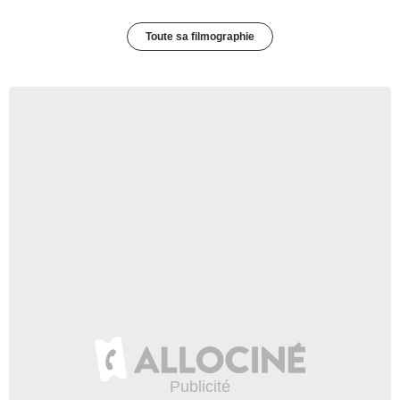
Toute sa filmographie