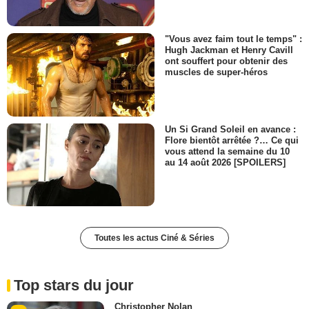
"Vous avez faim tout le temps" :
Hugh Jackman et Henry Cavill
ont souffert pour obtenir des
muscles de super-héros
Un Si Grand Soleil en avance :
Flore bientôt arrêtée ?… Ce qui
vous attend la semaine du 10
au 14 août 2026 [SPOILERS]
Toutes les actus Ciné & Séries
Top stars du jour
Christopher Nolan