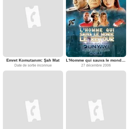
Emret Komutanım: Şah Mat
L'Homme qui sauva le monde : le retour
Date de sortie inconnue
27 décembre 2006