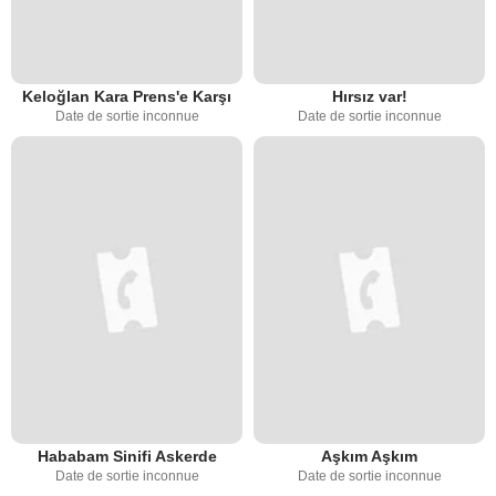
Keloğlan Kara Prens'e Karşı
Hırsız var!
Date de sortie inconnue
Date de sortie inconnue
Hababam Sinifi Askerde
Aşkım Aşkım
Date de sortie inconnue
Date de sortie inconnue