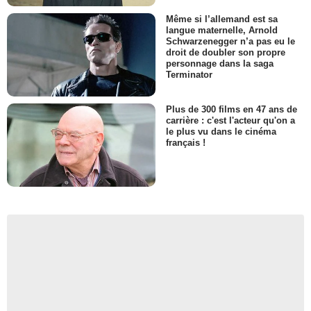
Même si l’allemand est sa
langue maternelle, Arnold
Schwarzenegger n’a pas eu le
droit de doubler son propre
personnage dans la saga
Terminator
Plus de 300 films en 47 ans de
carrière : c'est l'acteur qu'on a
le plus vu dans le cinéma
français !