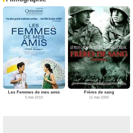
Les Femmes de mes amis
Frères de sang
5 mai 2010
11 mai 2005