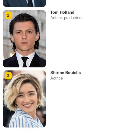
Tom Holland
2
Acteur, producteur
Shirine Boutella
3
Actrice