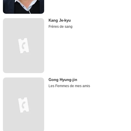
Kang Je-kyu
Frères de sang
Gong Hyung-jin
Les Femmes de mes amis