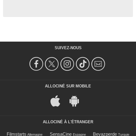
SUIVEZ-NOUS
ALLOCINÉ SUR MOBILE
ALLOCINÉ À L'ÉTRANGER
Filmstarts
SensaCine
Beyazperde
Allemagne
Espagne
Turquie