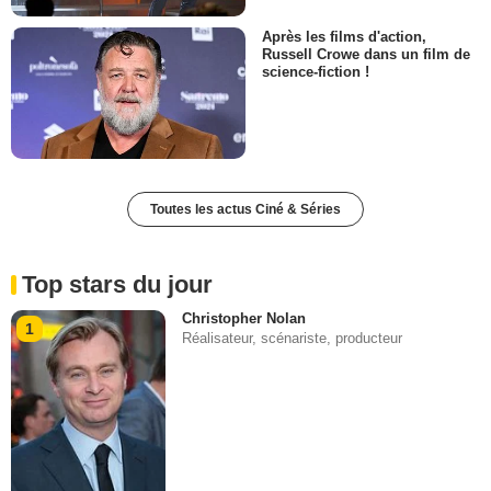
Après les films d'action,
Russell Crowe dans un film de
science-fiction !
Toutes les actus Ciné & Séries
Top stars du jour
Christopher Nolan
1
Réalisateur, scénariste, producteur