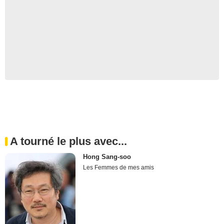
A tourné le plus avec...
Hong Sang-soo
Les Femmes de mes amis