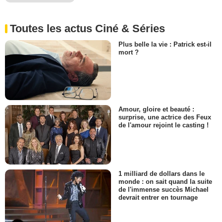
Toutes les actus Ciné & Séries
Plus belle la vie : Patrick est-il
mort ?
Amour, gloire et beauté :
surprise, une actrice des Feux
de l'amour rejoint le casting !
1 milliard de dollars dans le
monde : on sait quand la suite
de l'immense succès Michael
devrait entrer en tournage