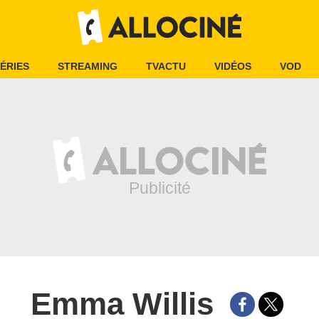
ÉRIES
STREAMING
TVACTU
VIDÉOS
VOD
Emma Willis