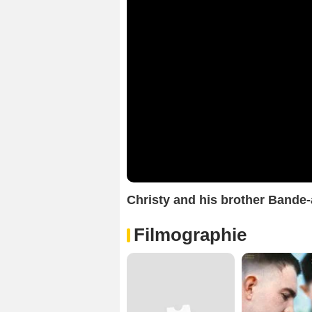
Christy and his brother Band
Filmographie