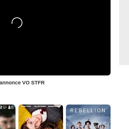
e-annonce VO STFR